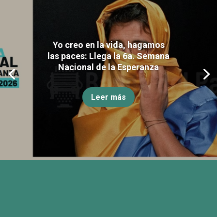
Yo creo en la vida, hagamos
las paces: Llega la 6a. Semana
Nacional de la Esperanza
Leer más