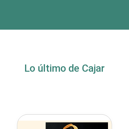
Lo último de Cajar