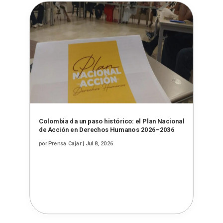
Colombia da un paso histórico: el Plan Nacional
de Acción en Derechos Humanos 2026–2036
por
Prensa Cajar
|
Jul 8, 2026