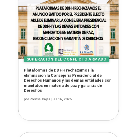
Plataformas de DDHH rechazamos la
eliminación la Consejería Presidencial de
Derechos Humanos y las demás entidades con
mandatos en materia de paz y garantía de
Derechos
por
Prensa Cajar
|
Jul 16, 2026