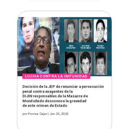
Decisión de la JEP de renunciar a persecución
penal contra exagentes de la
DIJIN responsables de la Masacre de
Mondoñedo desconoce la gravedad
de este crimen de Estado
por
Prensa Cajar
|
Jun 25, 2026