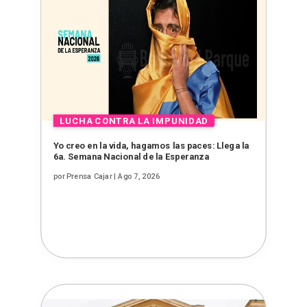
Yo creo en la vida, hagamos las paces: Llega la
6a. Semana Nacional de la Esperanza
por
Prensa Cajar
|
Ago 7, 2026