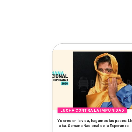
Yo creo en la vida, hagamos las paces: L
la 6a. Semana Nacional de la Esperanza