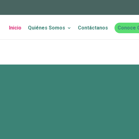
Inicio
Quiénes Somos
Contáctanos
Conoce 