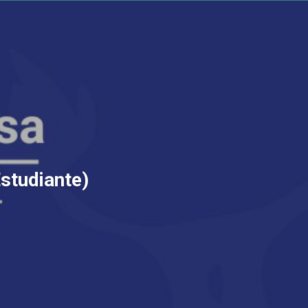
Estudiante)