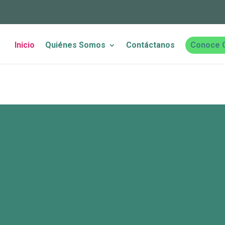
Inicio
Quiénes Somos
Contáctanos
Conoce 