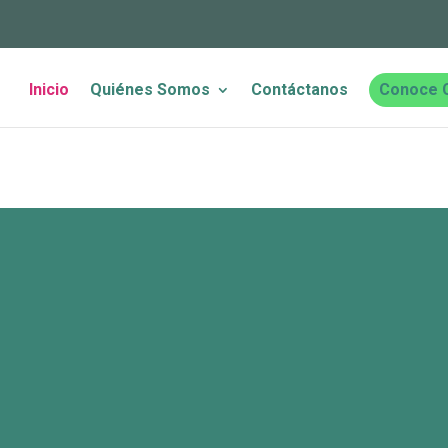
Inicio
Quiénes Somos
Contáctanos
Conoce 