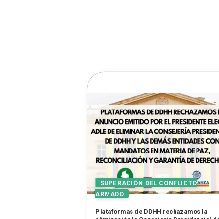
Plataformas de DDHH rechazamos la