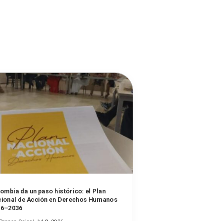
ombia da un paso histórico: el Plan
ional de Acción en Derechos Humanos
26–2036