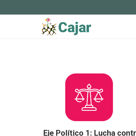
Eje Político 1: Lucha cont