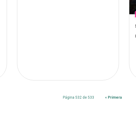
Página 532 de 533
« Primera