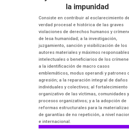
la impunidad
Consiste en contribuir al esclarecimiento de
verdad procesal e histórica de las graves
violaciones de derechos humanos y crímen
de lesa humanidad; a la investigación,
juzgamiento, sanción y visibilización de los
autores materiales y máximos responsable
intelectuales o beneficiarios de los crímene
a la identificación de macro casos
emblemáticos, modus operandi y patrones 
agresión; a la reparación integral de daños
individuales y colectivos; al fortalecimiento
organizativo de las víctimas, comunidades 
procesos organizativos; y a la adopción de
reformas estructurales para la materializa
de garantías de no repetición, a nivel nacio
e internacional.