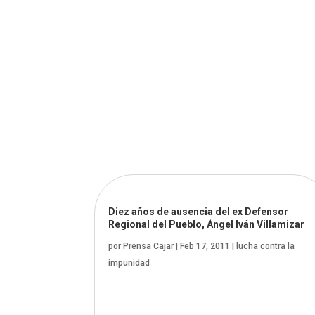
Diez años de ausencia del ex Defensor
Regional del Pueblo, Ángel Iván Villamizar
por
Prensa Cajar
|
Feb 17, 2011
|
lucha contra la
impunidad