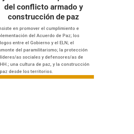
del conflicto armado y
construcción de paz
siste en promover el cumplimiento e
lementación del Acuerdo de Paz; los
logos entre el Gobierno y el ELN; el
monte del paramilitarismo; la protección
líderes/as sociales y defensores/as de
HH.; una cultura de paz, y la construcción
paz desde los territorios.