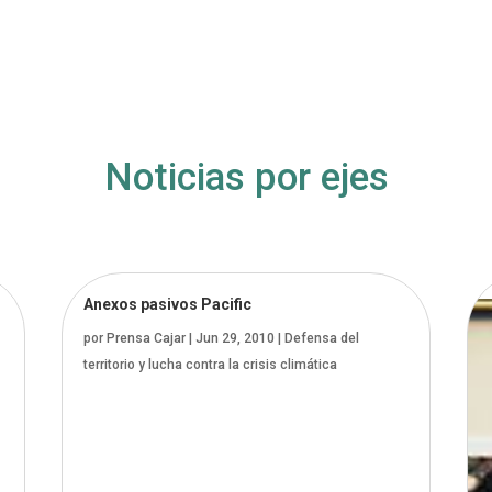
Noticias por ejes
Anexos pasivos Pacific
por
Prensa Cajar
|
Jun 29, 2010
|
Defensa del
territorio y lucha contra la crisis climática