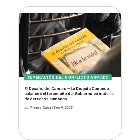
El Desafío del Cambio – La Disputa Continúa:
balance del tercer año del Gobierno en materia
de derechos humanos.
por
Prensa Cajar
|
Sep 9, 2025