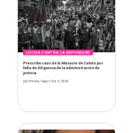
Prescribe caso de la Masacre de Caloto por
falta de diligencia de la administración de
justicia
por
Prensa Cajar
|
Oct 9, 2025