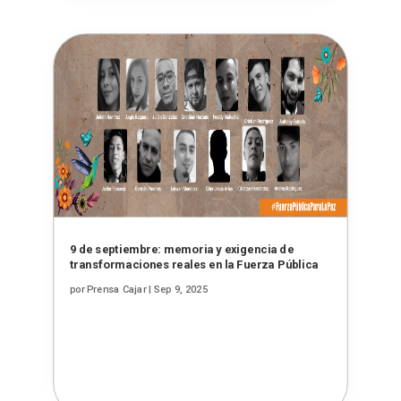
9 de septiembre: memoria y exigencia de
transformaciones reales en la Fuerza Pública
por
Prensa Cajar
|
Sep 9, 2025