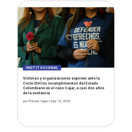
Víctimas y organizaciones exponen ante la
Corte IDH los incumplimientos del Estado
Colombiano en el caso Cajar, a casi dos años
de la sentencia
por
Prensa Cajar
|
Sep 15, 2025