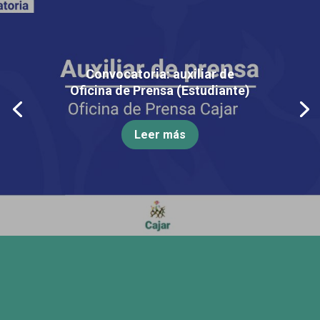
Convocatoria: auxiliar de
Oficina de Prensa (Estudiante)
Leer más