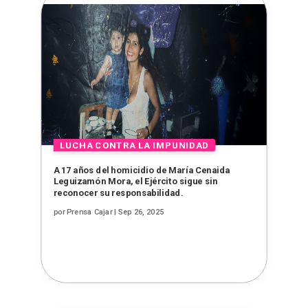
A 17 años del homicidio de María Cenaida
Leguizamón Mora, el Ejército sigue sin
reconocer su responsabilidad.
por
Prensa Cajar
|
Sep 26, 2025