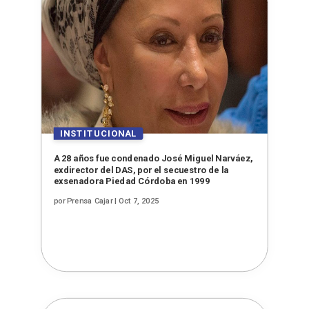
A 28 años fue condenado José Miguel Narváez,
exdirector del DAS, por el secuestro de la
exsenadora Piedad Córdoba en 1999
por
Prensa Cajar
|
Oct 7, 2025