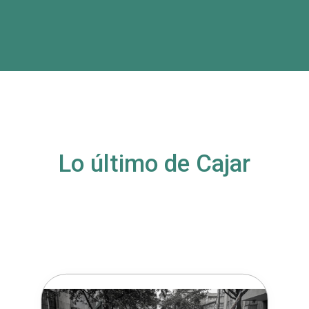
Lo último de Cajar