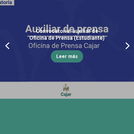
Convocatoria: auxiliar de
Oficina de Prensa (Estudiante)
Leer más