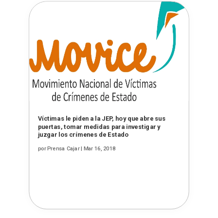
Víctimas le piden a la JEP, hoy que abre sus
puertas, tomar medidas para investigar y
juzgar los crímenes de Estado
por
Prensa Cajar
|
Mar 16, 2018