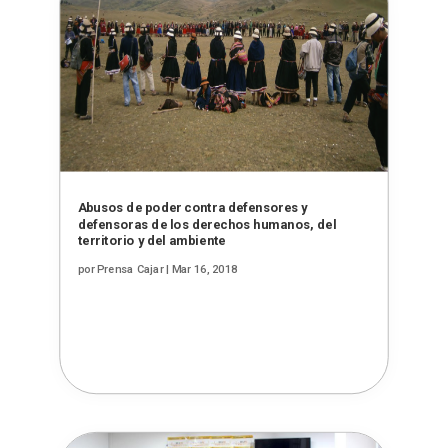
Abusos de poder contra defensores y
defensoras de los derechos humanos, del
territorio y del ambiente
por
Prensa Cajar
|
Mar 16, 2018