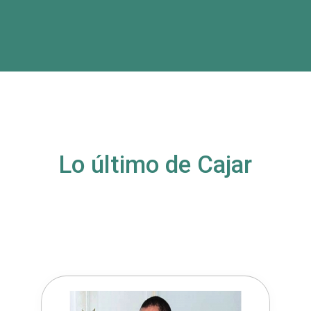
Lo último de Cajar