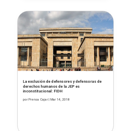
La exclusión de defensores y defensoras de
derechos humanos de la JEP es
inconstitucional: FIDH
por
Prensa Cajar
|
Mar 14, 2018