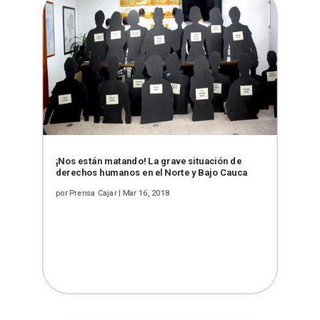
¡Nos están matando! La grave situación de
derechos humanos en el Norte y Bajo Cauca
por
Prensa Cajar
|
Mar 16, 2018