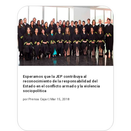
Esperamos que la JEP contribuya al
reconocimiento de la responsabilidad del
Estado en el conflicto armado y la violencia
sociopolítica
por
Prensa Cajar
|
Mar 15, 2018