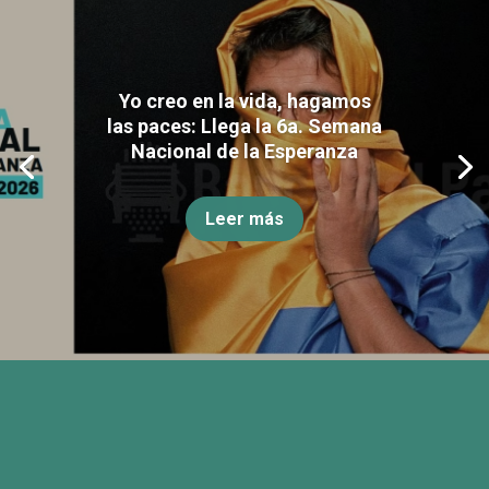
Yo creo en la vida, hagamos
las paces: Llega la 6a. Semana
Nacional de la Esperanza
Leer más