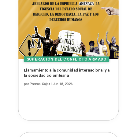
Llamamiento a la comunidad internacional y a
la sociedad colombiana
por
Prensa Cajar
|
Jun 18, 2026