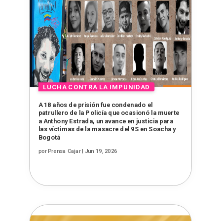
A 18 años de prisión fue condenado el
patrullero de la Policía que ocasionó la muerte
a Anthony Estrada, un avance en justicia para
las víctimas de la masacre del 9S en Soacha y
Bogotá
por
Prensa Cajar
|
Jun 19, 2026