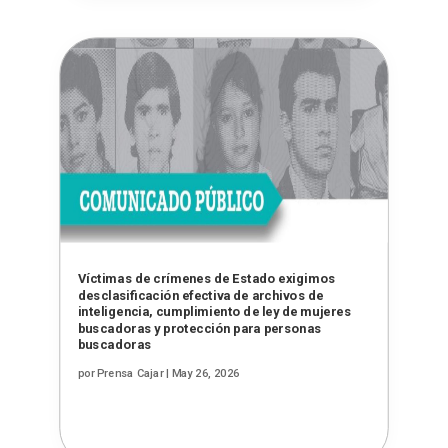
Víctimas de crímenes de Estado exigimos
desclasificación efectiva de archivos de
inteligencia, cumplimiento de ley de mujeres
buscadoras y protección para personas
buscadoras
por
Prensa Cajar
|
May 26, 2026