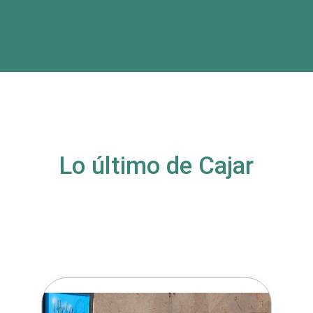
Lo último de Cajar