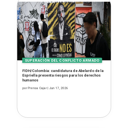
FIDH/Colombia: candidatura de Abelardo de la
Espriella presenta riesgos para los derechos
humanos
por
Prensa Cajar
|
Jun 17, 2026