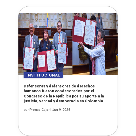
Defensoras y defensores de derechos
humanos fueron condecorados por el
Congreso de la República por su aporte a la
justicia, verdad y democracia en Colombia
por
Prensa Cajar
|
Jun 9, 2026