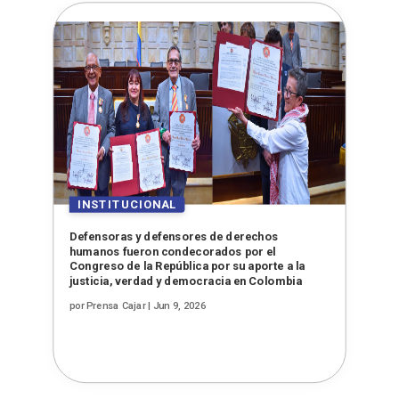
Defensoras y defensores de derechos
humanos fueron condecorados por el
Congreso de la República por su aporte a la
justicia, verdad y democracia en Colombia
por
Prensa Cajar
|
Jun 9, 2026