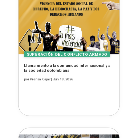
Llamamiento a la comunidad internacional y a
la sociedad colombiana
por
Prensa Cajar
|
Jun 18, 2026