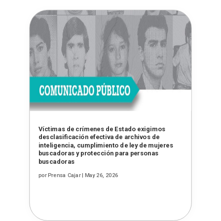
Víctimas de crímenes de Estado exigimos
desclasificación efectiva de archivos de
inteligencia, cumplimiento de ley de mujeres
buscadoras y protección para personas
buscadoras
por
Prensa Cajar
|
May 26, 2026