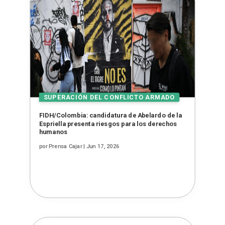
FIDH/Colombia: candidatura de Abelardo de la
Espriella presenta riesgos para los derechos
humanos
por
Prensa Cajar
|
Jun 17, 2026