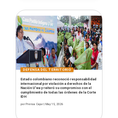
Estado colombiano reconoció responsabilidad
internacional por violación a derechos de la
Nación U’wa y reiteró su compromiso con el
cumplimiento de todas las órdenes de la Corte
IDH
por
Prensa Cajar
|
May 15, 2026