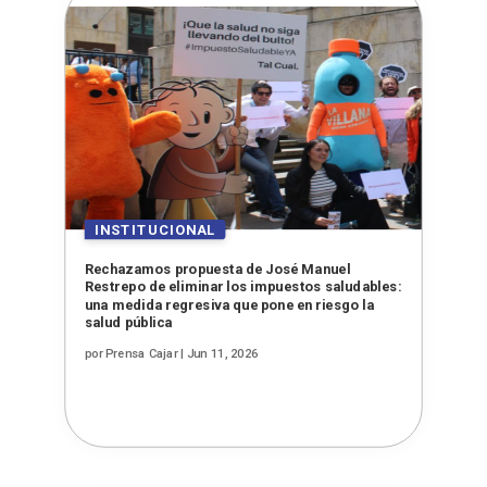
Rechazamos propuesta de José Manuel
Restrepo de eliminar los impuestos saludables:
una medida regresiva que pone en riesgo la
salud pública
por
Prensa Cajar
|
Jun 11, 2026