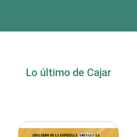
Lo último de Cajar