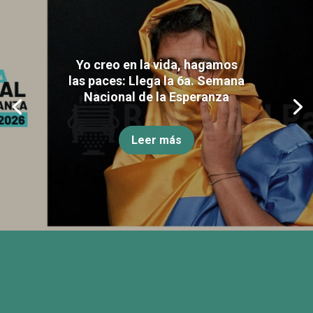
Yo creo en la vida, hagamos
las paces: Llega la 6a. Semana
Nacional de la Esperanza
Leer más