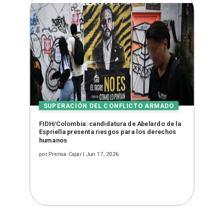
FIDH/Colombia: candidatura de Abelardo de la
Espriella presenta riesgos para los derechos
humanos
por
Prensa Cajar
|
Jun 17, 2026