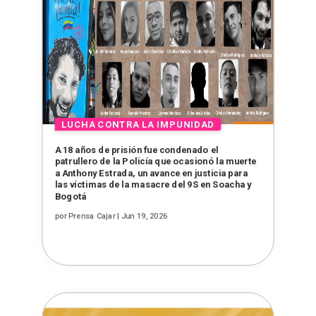
A 18 años de prisión fue condenado el
patrullero de la Policía que ocasionó la muerte
a Anthony Estrada, un avance en justicia para
las víctimas de la masacre del 9S en Soacha y
Bogotá
por
Prensa Cajar
|
Jun 19, 2026