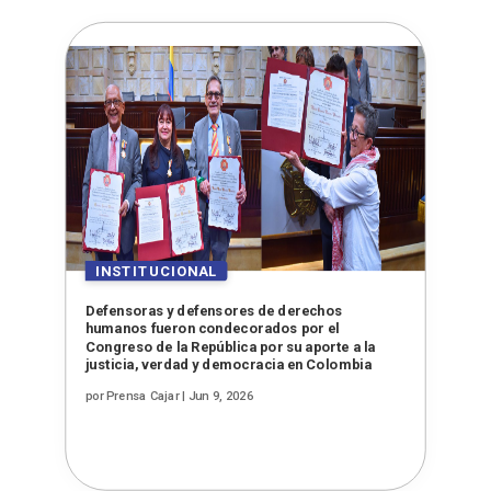
Defensoras y defensores de derechos
humanos fueron condecorados por el
Congreso de la República por su aporte a la
justicia, verdad y democracia en Colombia
por
Prensa Cajar
|
Jun 9, 2026