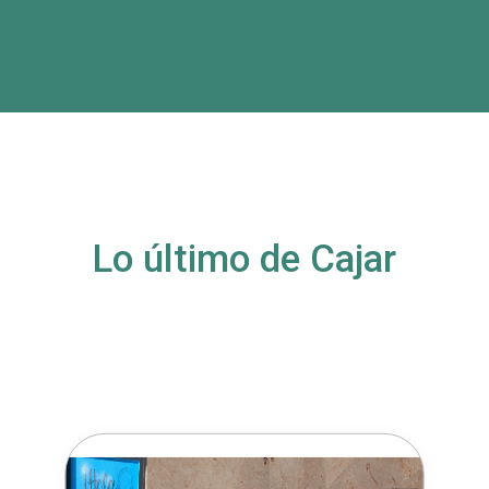
Lo último de Cajar