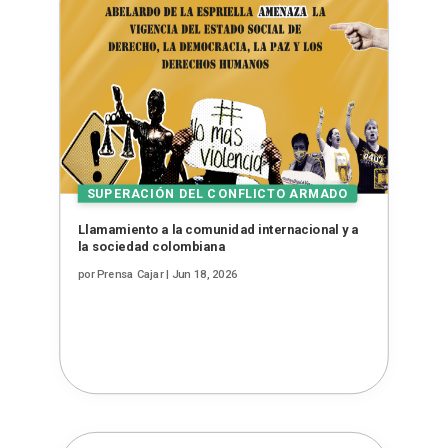
Llamamiento a la comunidad internacional y a
la sociedad colombiana
por
Prensa Cajar
|
Jun 18, 2026