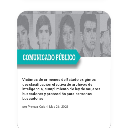
Víctimas de crímenes de Estado exigimos
desclasificación efectiva de archivos de
inteligencia, cumplimiento de ley de mujeres
buscadoras y protección para personas
buscadoras
por
Prensa Cajar
|
May 26, 2026