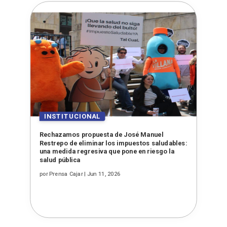
Rechazamos propuesta de José Manuel
Restrepo de eliminar los impuestos saludables:
una medida regresiva que pone en riesgo la
salud pública
por
Prensa Cajar
|
Jun 11, 2026