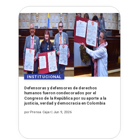
Defensoras y defensores de derechos
humanos fueron condecorados por el
Congreso de la República por su aporte a la
justicia, verdad y democracia en Colombia
por
Prensa Cajar
|
Jun 9, 2026