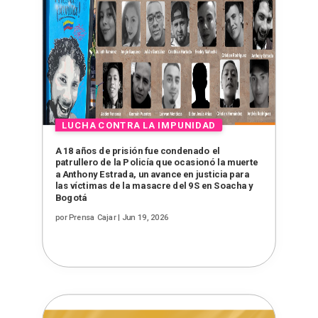
A 18 años de prisión fue condenado el
patrullero de la Policía que ocasionó la muerte
a Anthony Estrada, un avance en justicia para
las víctimas de la masacre del 9S en Soacha y
Bogotá
por
Prensa Cajar
|
Jun 19, 2026