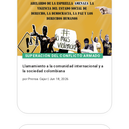
Llamamiento a la comunidad internacional y a
la sociedad colombiana
por
Prensa Cajar
|
Jun 18, 2026