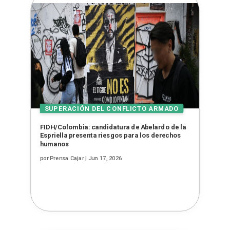
FIDH/Colombia: candidatura de Abelardo de la
Espriella presenta riesgos para los derechos
humanos
por
Prensa Cajar
|
Jun 17, 2026