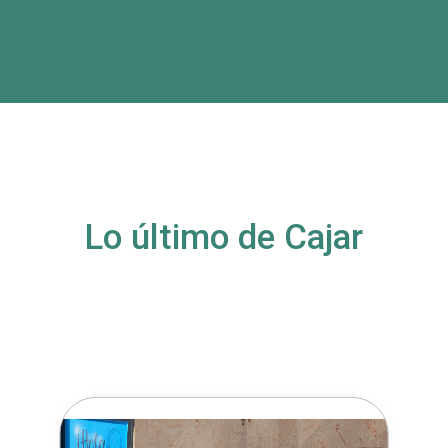
Lo último de Cajar