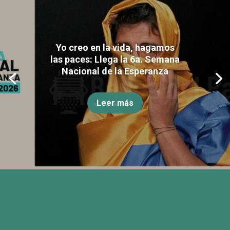
Yo creo en la vida, hagamos
las paces: Llega la 6a. Semana
Nacional de la Esperanza
Leer más