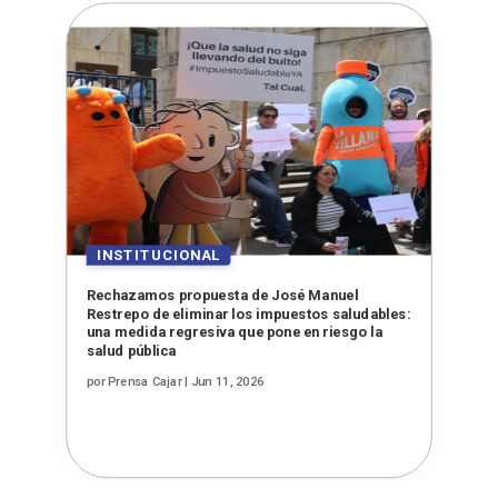
Rechazamos propuesta de José Manuel
Restrepo de eliminar los impuestos saludables:
una medida regresiva que pone en riesgo la
salud pública
por
Prensa Cajar
|
Jun 11, 2026