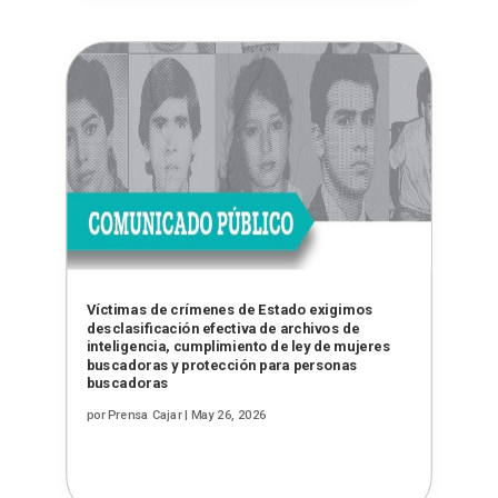
Víctimas de crímenes de Estado exigimos
desclasificación efectiva de archivos de
inteligencia, cumplimiento de ley de mujeres
buscadoras y protección para personas
buscadoras
por
Prensa Cajar
|
May 26, 2026