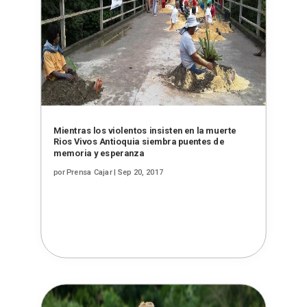
Mientras los violentos insisten en la muerte
Rios Vivos Antioquia siembra puentes de
memoria y esperanza
por
Prensa Cajar
|
Sep 20, 2017