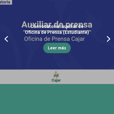
Convocatoria: auxiliar de
Oficina de Prensa (Estudiante)
Leer más