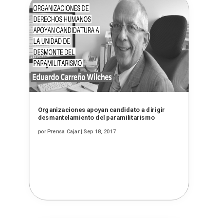
Organizaciones apoyan candidato a dirigir
desmantelamiento del paramilitarismo
por
Prensa Cajar
|
Sep 18, 2017