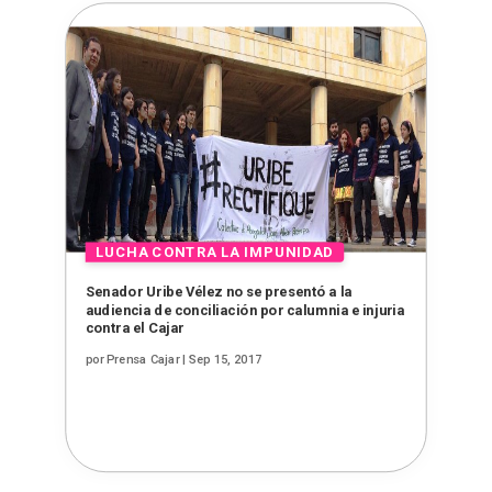
Senador Uribe Vélez no se presentó a la
audiencia de conciliación por calumnia e injuria
contra el Cajar
por
Prensa Cajar
|
Sep 15, 2017