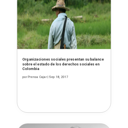
Organizaciones sociales presentan su balance
sobre el estado de los derechos sociales en
Colombia
por
Prensa Cajar
|
Sep 18, 2017