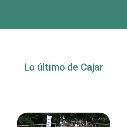
Lo último de Cajar