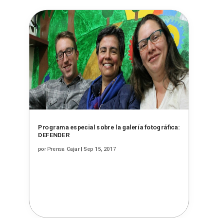
Programa especial sobre la galería fotográfica:
DEFENDER
por
Prensa Cajar
|
Sep 15, 2017