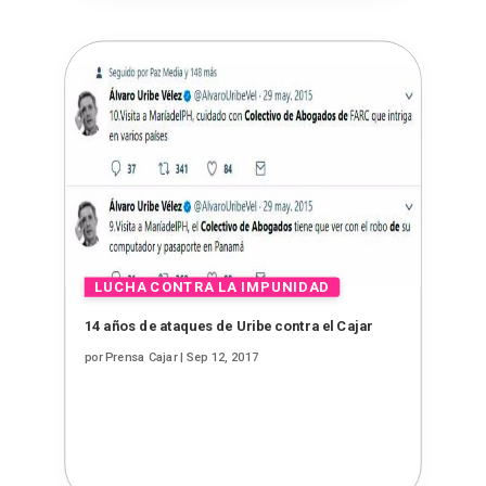
14 años de ataques de Uribe contra el Cajar
por
Prensa Cajar
|
Sep 12, 2017