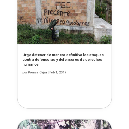
Urge detener de manera definitiva los ataques
contra defensoras y defensores de derechos
humanos
por
Prensa Cajar
|
Feb 1, 2017