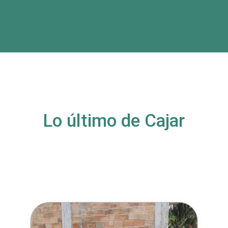
Lo último de Cajar