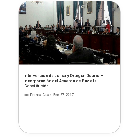
Intervención de Jomary Ortegón Osorio –
Incorporación del Acuerdo de Paz a la
Constitución
por
Prensa Cajar
|
Ene 27, 2017