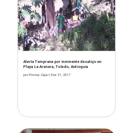
Alerta Temprana por inminente desalojo en
Playa La Arenera, Toledo, Antioquia
por
Prensa Cajar
|
Ene 31, 2017