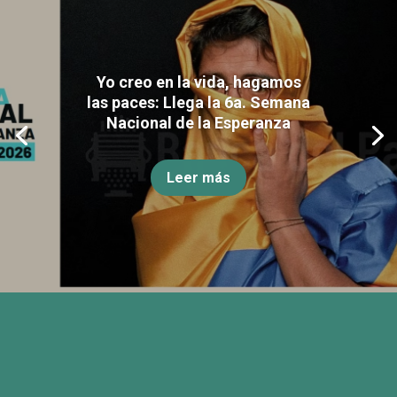
Yo creo en la vida, hagamos
las paces: Llega la 6a. Semana
Nacional de la Esperanza
Leer más