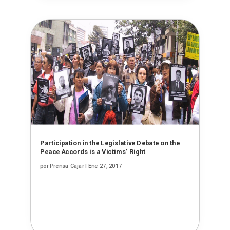
Participation in the Legislative Debate on the
Peace Accords is a Victims’ Right
por
Prensa Cajar
|
Ene 27, 2017