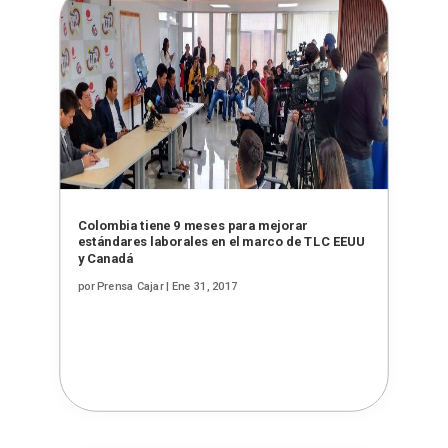
Colombia tiene 9 meses para mejorar
estándares laborales en el marco de TLC EEUU
y Canadá
por
Prensa Cajar
|
Ene 31, 2017