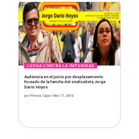
Audiencia en el juicio por desplazamiento
forzado de la familia del sindicalista Jorge
Darío Hoyos
por
Prensa Cajar
|
Nov 17, 2016