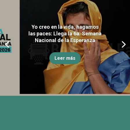
Yo creo en la vida, hagamos
las paces: Llega la 6a. Semana
Nacional de la Esperanza
Leer más