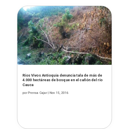
Ríos Vivos Antioquia denuncia tala de más de
4.000 hectáreas de bosque en el cañón del río
Cauca
por
Prensa Cajar
|
Nov 15, 2016