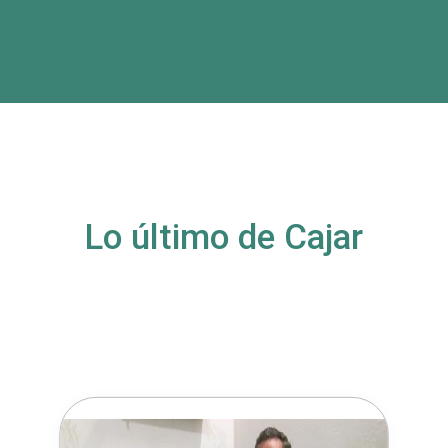
Lo último de Cajar