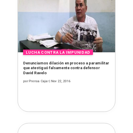
Denunciamos dilación en proceso a paramilitar
que atestiguó falsamente contra defensor
David Ravelo
por
Prensa Cajar
|
Nov 22, 2016