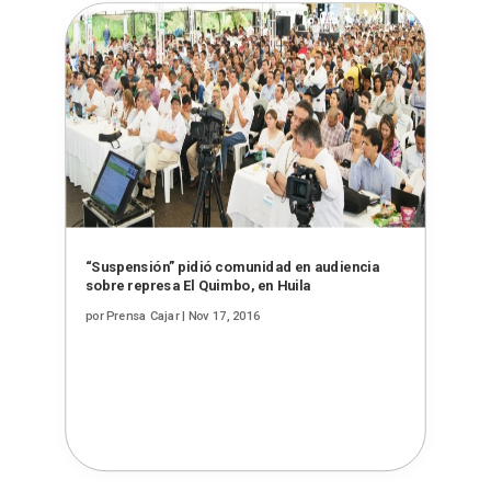
“Suspensión” pidió comunidad en audiencia
sobre represa El Quimbo, en Huila
por
Prensa Cajar
|
Nov 17, 2016