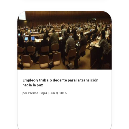
Empleo y trabajo decente para la transición
hacia la paz
por
Prensa Cajar
|
Jun 8, 2016