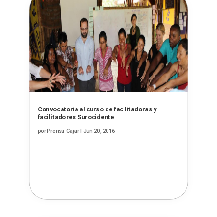
Convocatoria al curso de facilitadoras y
facilitadores Surocidente
por
Prensa Cajar
|
Jun 20, 2016