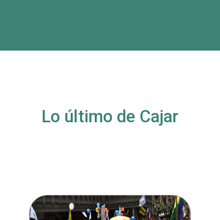
Lo último de Cajar