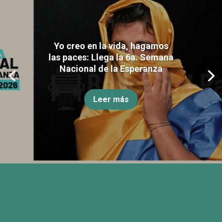
Yo creo en la vida, hagamos
las paces: Llega la 6a. Semana
Nacional de la Esperanza
Leer más