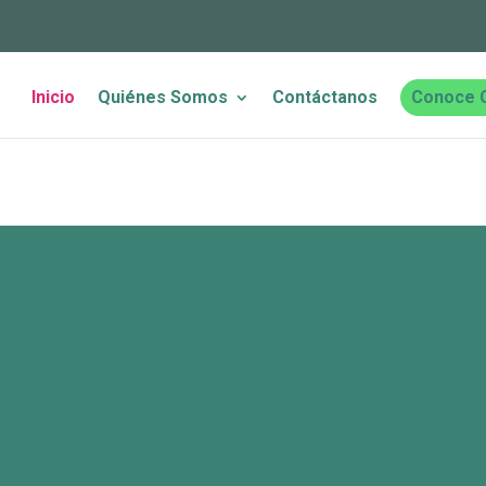
Inicio
Quiénes Somos
Contáctanos
Conoce 