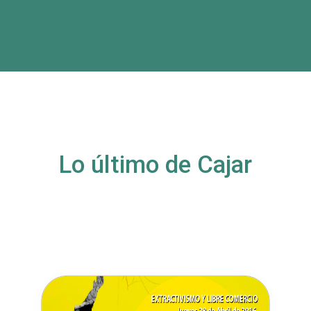
Lo último de Cajar