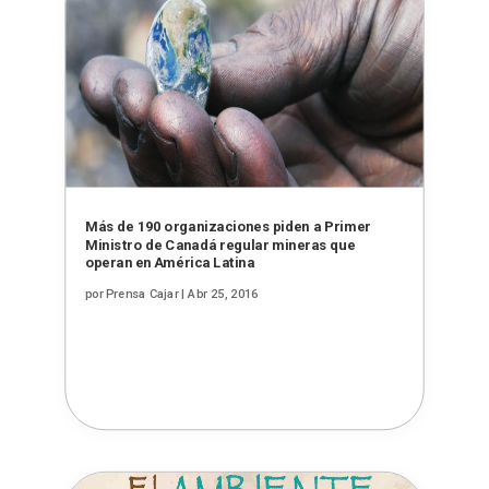
Más de 190 organizaciones piden a Primer
Ministro de Canadá regular mineras que
operan en América Latina
por
Prensa Cajar
|
Abr 25, 2016