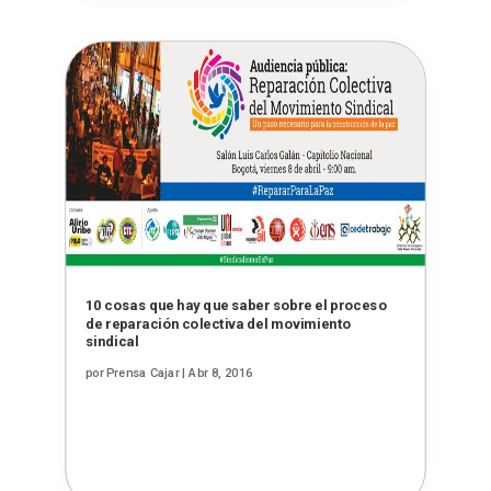
10 cosas que hay que saber sobre el proceso
de reparación colectiva del movimiento
sindical
por
Prensa Cajar
|
Abr 8, 2016