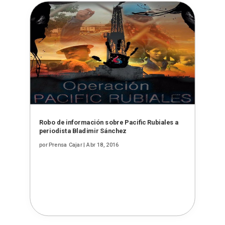
Robo de información sobre Pacific Rubiales a
periodista Bladimir Sánchez
por
Prensa Cajar
|
Abr 18, 2016