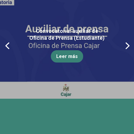
Convocatoria: auxiliar de
Oficina de Prensa (Estudiante)
Leer más