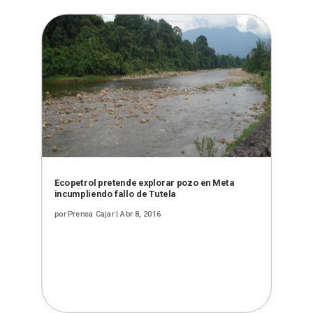
Ecopetrol pretende explorar pozo en Meta
incumpliendo fallo de Tutela
por
Prensa Cajar
|
Abr 8, 2016