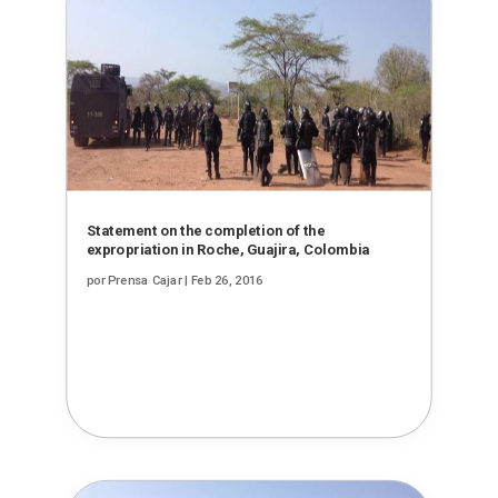
Statement on the completion of the
expropriation in Roche, Guajira, Colombia
por
Prensa Cajar
|
Feb 26, 2016