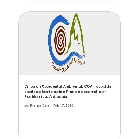
Cinturón Occidental Ambiental, COA, respalda
cabildo abierto sobre Plan de desarrollo en
Pueblorrico, Antioquia
por
Prensa Cajar
|
Feb 17, 2016