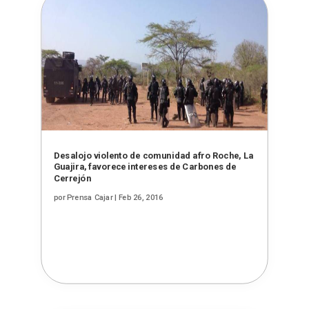
Desalojo violento de comunidad afro Roche, La
Guajira, favorece intereses de Carbones de
Cerrejón
por
Prensa Cajar
|
Feb 26, 2016