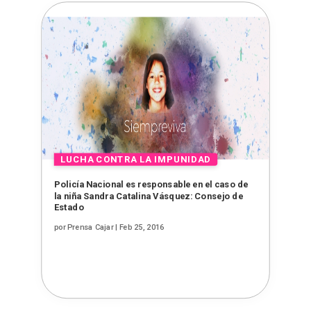
Policía Nacional es responsable en el caso de
la niña Sandra Catalina Vásquez: Consejo de
Estado
por
Prensa Cajar
|
Feb 25, 2016