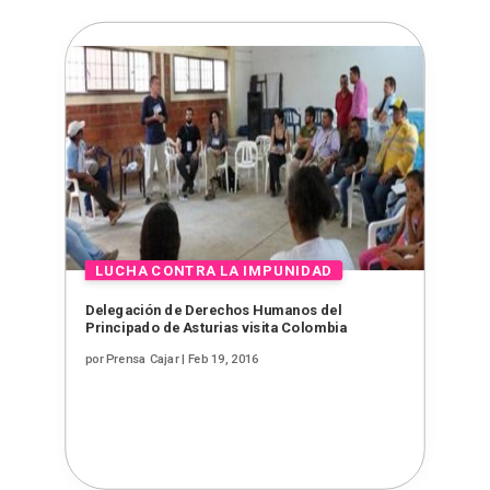
Delegación de Derechos Humanos del
Principado de Asturias visita Colombia
por
Prensa Cajar
|
Feb 19, 2016