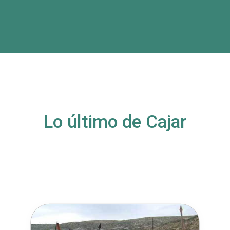
Lo último de Cajar