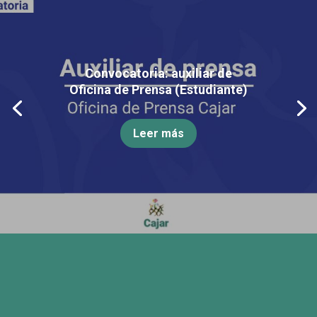
Convocatoria: auxiliar de
Oficina de Prensa (Estudiante)
Leer más