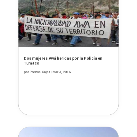
Dos mujeres Awá heridas por la Policía en
Tumaco
por
Prensa Cajar
|
Mar 3, 2016