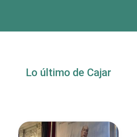
Lo último de Cajar