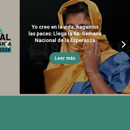
Yo creo en la vida, hagamos
las paces: Llega la 6a. Semana
Nacional de la Esperanza
Leer más