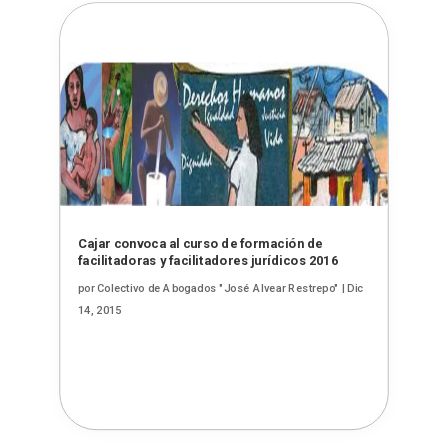
Cajar convoca al curso de formación de
facilitadoras y facilitadores jurídicos 2016
por
Colectivo de Abogados "José Alvear Restrepo"
|
Dic
14, 2015