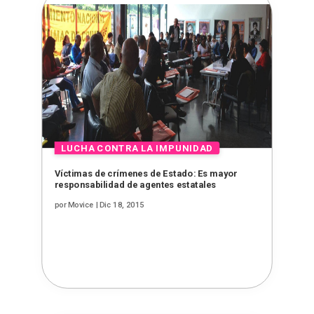
Víctimas de crímenes de Estado: Es mayor
responsabilidad de agentes estatales
por
Movice
|
Dic 18, 2015