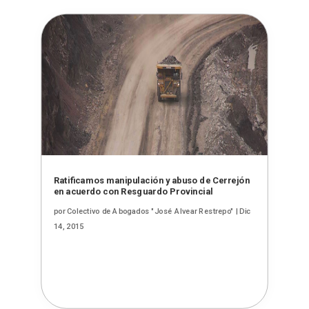
Ratificamos manipulación y abuso de Cerrejón
en acuerdo con Resguardo Provincial
por
Colectivo de Abogados "José Alvear Restrepo"
|
Dic
14, 2015