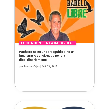
Pacheco no es un perseguido sino un
funcionario sancionado penal y
disciplinariamente
por
Prensa Cajar
|
Oct 23, 2015