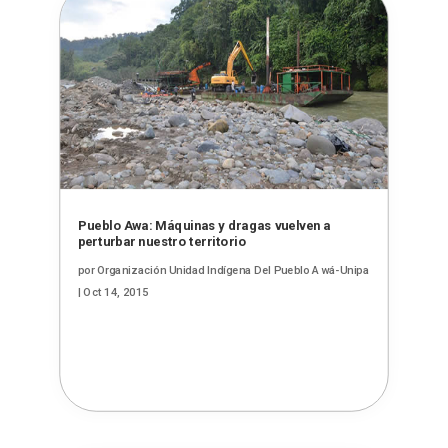
Pueblo Awa: Máquinas y dragas vuelven a
perturbar nuestro territorio
por
Organización Unidad Indígena Del Pueblo Awá-Unipa
|
Oct 14, 2015