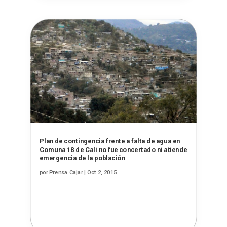
Plan de contingencia frente a falta de agua en
Comuna 18 de Cali no fue concertado ni atiende
emergencia de la población
por
Prensa Cajar
|
Oct 2, 2015