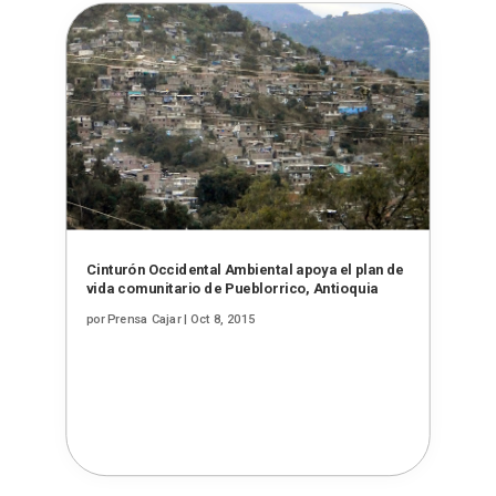
Cinturón Occidental Ambiental apoya el plan de
vida comunitario de Pueblorrico, Antioquia
por
Prensa Cajar
|
Oct 8, 2015