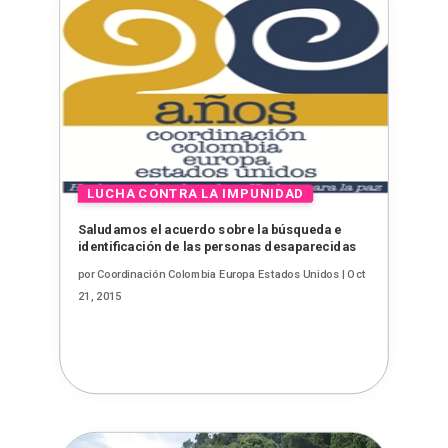
Saludamos el acuerdo sobre la búsqueda e
identificación de las personas desaparecidas
por
Coordinación Colombia Europa Estados Unidos
|
Oct
21, 2015