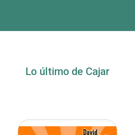
Lo último de Cajar