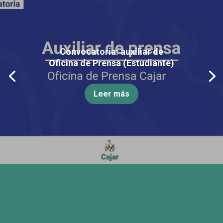
Convocatoria: auxiliar de
Oficina de Prensa (Estudiante)
Leer más