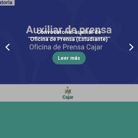
Convocatoria: auxiliar de
Oficina de Prensa (Estudiante)
Leer más