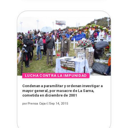
Condenan a paramilitar y ordenan investigar a
mayor general, por masacre de La Sarna,
cometida en diciembre de 2001
por
Prensa Cajar
|
Sep 14, 2015