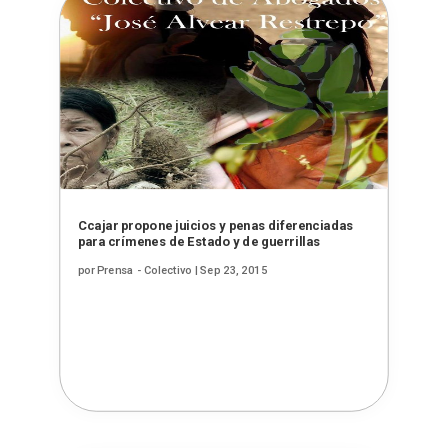
Ccajar propone juicios y penas diferenciadas
para crímenes de Estado y de guerrillas
por
Prensa - Colectivo
|
Sep 23, 2015