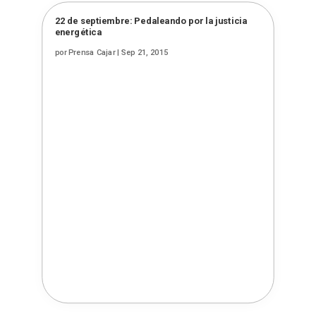
22 de septiembre: Pedaleando por la justicia
energética
por
Prensa Cajar
|
Sep 21, 2015