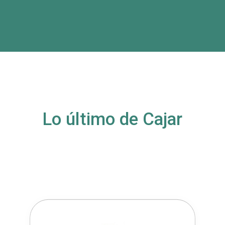
Lo último de Cajar