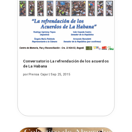
Conversatorio La refrendación de los acuerdos
de La Habana
por
Prensa Cajar
|
Sep 25, 2015