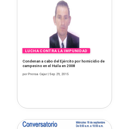
Condenan a cabo del Ejército por homicidio de
campesino en el Huila en 2008
por
Prensa Cajar
|
Sep 29, 2015