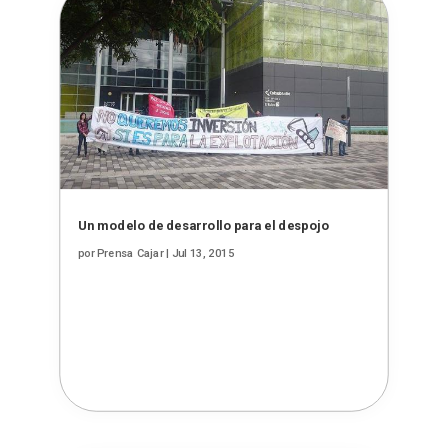
Un modelo de desarrollo para el despojo
por
Prensa Cajar
|
Jul 13, 2015