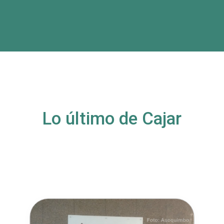
Lo último de Cajar