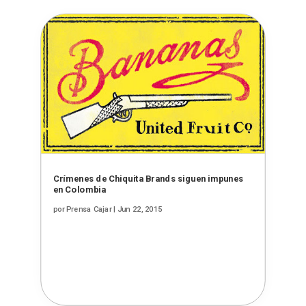
Crímenes de Chiquita Brands siguen impunes
en Colombia
por
Prensa Cajar
|
Jun 22, 2015