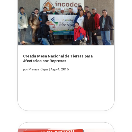
Creada Mesa Nacional de Tierras para
Afectados por Represas
por
Prensa Cajar
|
Ago 4, 2015