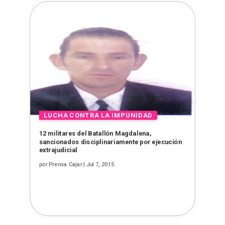
12 militares del Batallón Magdalena,
sancionados disciplinariamente por ejecución
extrajudicial
por
Prensa Cajar
|
Jul 7, 2015