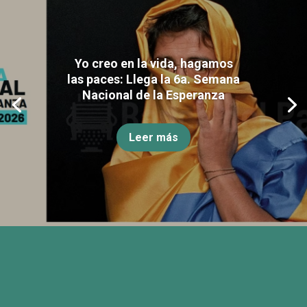
Yo creo en la vida, hagamos
las paces: Llega la 6a. Semana
Nacional de la Esperanza
Leer más