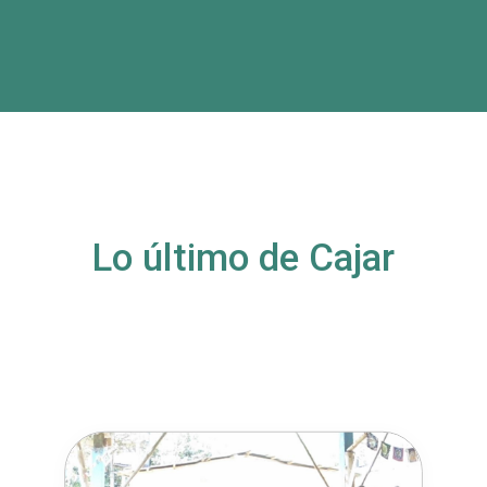
Lo último de Cajar