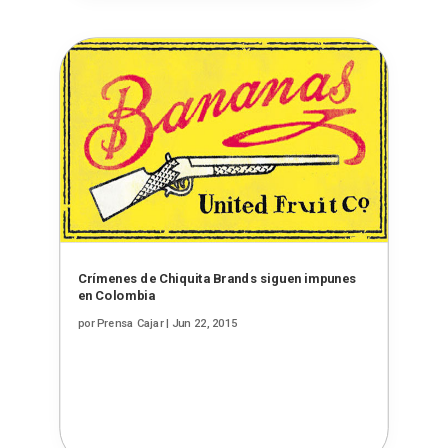
Crímenes de Chiquita Brands siguen impunes
en Colombia
por
Prensa Cajar
|
Jun 22, 2015