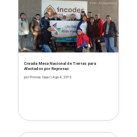
Creada Mesa Nacional de Tierras para
Afectados por Represas
por
Prensa Cajar
|
Ago 4, 2015