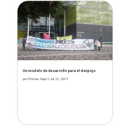
Un modelo de desarrollo para el despojo
por
Prensa Cajar
|
Jul 13, 2015