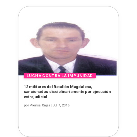
12 militares del Batallón Magdalena,
sancionados disciplinariamente por ejecución
extrajudicial
por
Prensa Cajar
|
Jul 7, 2015