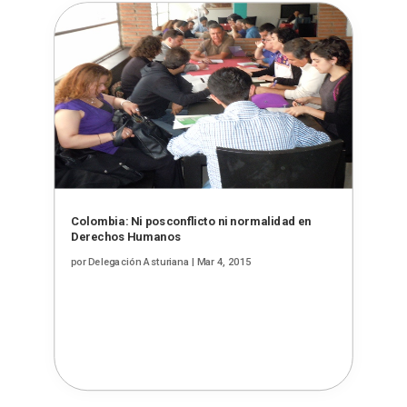
Colombia: Ni posconflicto ni normalidad en
Derechos Humanos
por
Delegación Asturiana
|
Mar 4, 2015