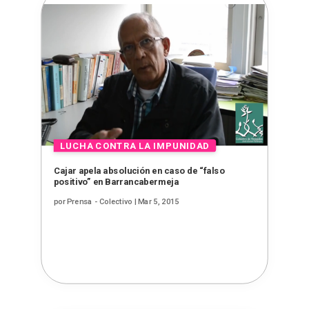
Cajar apela absolución en caso de “falso
positivo” en Barrancabermeja
por
Prensa - Colectivo
|
Mar 5, 2015