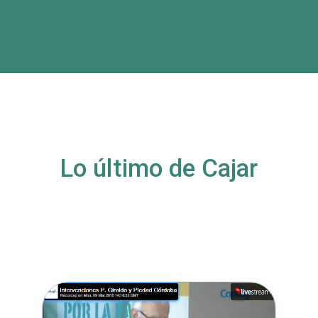
Lo último de Cajar