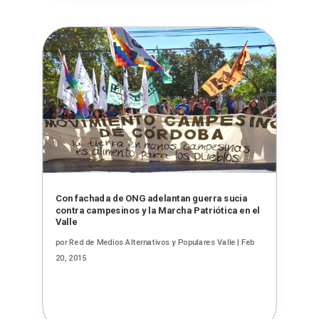
Con fachada de ONG adelantan guerra sucia
contra campesinos y la Marcha Patriótica en el
Valle
por
Red de Medios Alternativos y Populares Valle
|
Feb
20, 2015