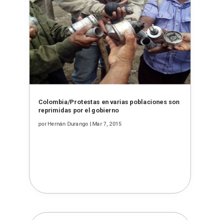
Colombia/Protestas en varias poblaciones son
reprimidas por el gobierno
por
Hernán Durango
|
Mar 7, 2015