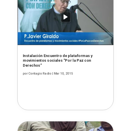
Instalación Encuentro de plataformas y
movimientos sociales “Por la Paz con
Derechos”
por
Contagio Radio
|
Mar 10, 2015