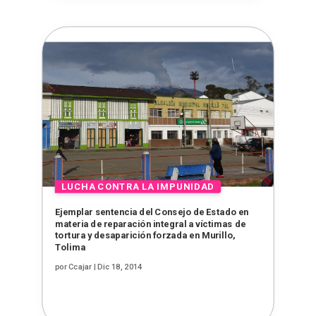
Ejemplar sentencia del Consejo de Estado en
materia de reparación integral a víctimas de
tortura y desaparición forzada en Murillo,
Tolima
por
Ccajar
|
Dic 18, 2014