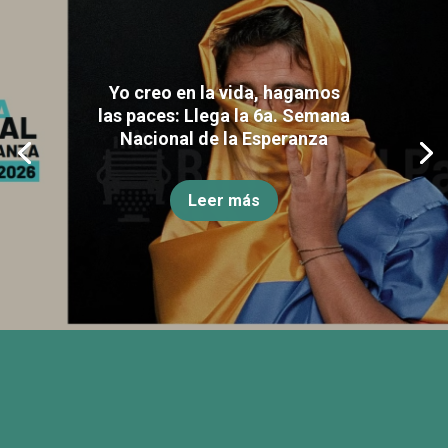
Yo creo en la vida, hagamos
las paces: Llega la 6a. Semana
Nacional de la Esperanza
Leer más