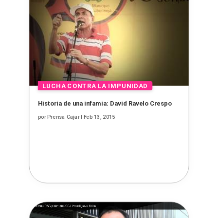
Historia de una infamia: David Ravelo Crespo
por
Prensa Cajar
|
Feb 13, 2015