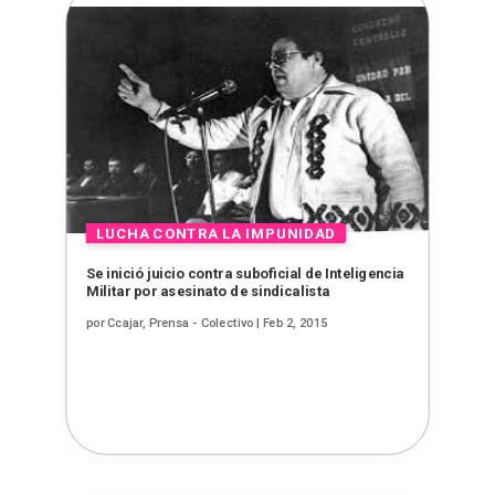
Se inició juicio contra suboficial de Inteligencia
Militar por asesinato de sindicalista
por
Ccajar, Prensa - Colectivo
|
Feb 2, 2015