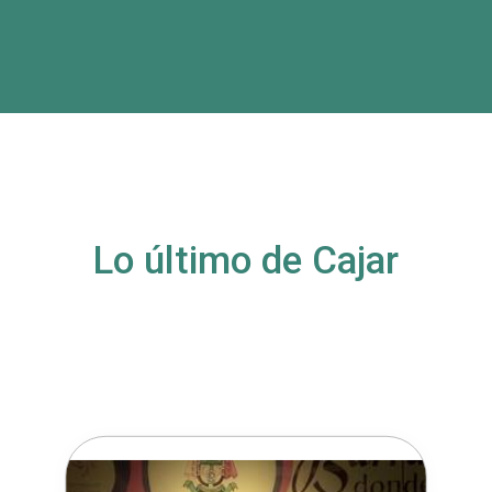
Lo último de Cajar