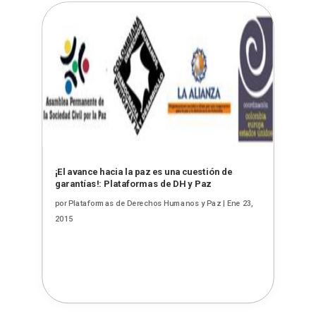
¡El avance hacia la paz es una cuestión de
garantías!: Plataformas de DH y Paz
por
Plataformas de Derechos Humanos y Paz
|
Ene 23,
2015