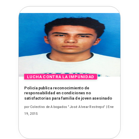
Policía publica reconocimiento de
responsabilidad en condiciones no
satisfactorias para familia de joven asesinado
por
Colectivo de Abogados "José Alvear Restrepo"
|
Ene
19, 2015