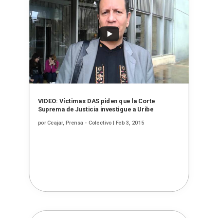
VIDEO: Víctimas DAS piden que la Corte
Suprema de Justicia investigue a Uribe
por
Ccajar, Prensa - Colectivo
|
Feb 3, 2015