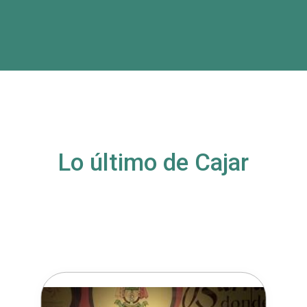
Lo último de Cajar