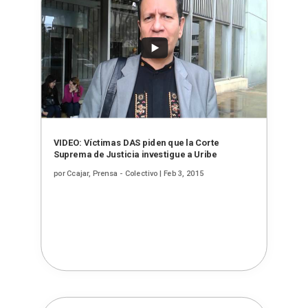
VIDEO: Víctimas DAS piden que la Corte
Suprema de Justicia investigue a Uribe
por
Ccajar, Prensa - Colectivo
|
Feb 3, 2015