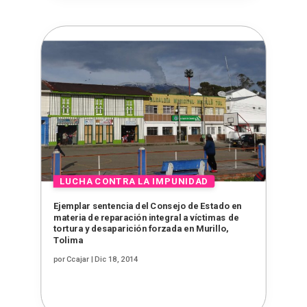
Ejemplar sentencia del Consejo de Estado en
materia de reparación integral a víctimas de
tortura y desaparición forzada en Murillo,
Tolima
por
Ccajar
|
Dic 18, 2014