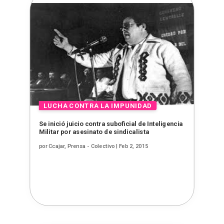
Se inició juicio contra suboficial de Inteligencia
Militar por asesinato de sindicalista
por
Ccajar, Prensa - Colectivo
|
Feb 2, 2015