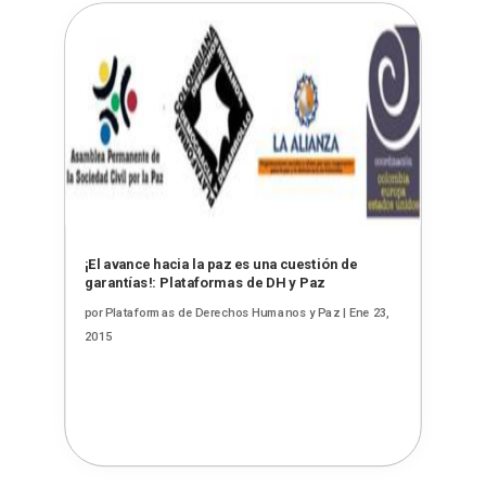
¡El avance hacia la paz es una cuestión de
garantías!: Plataformas de DH y Paz
por
Plataformas de Derechos Humanos y Paz
|
Ene 23,
2015