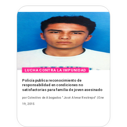
Policía publica reconocimiento de
responsabilidad en condiciones no
satisfactorias para familia de joven asesinado
por
Colectivo de Abogados "José Alvear Restrepo"
|
Ene
19, 2015