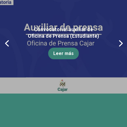
Convocatoria: auxiliar de
Oficina de Prensa (Estudiante)
Leer más