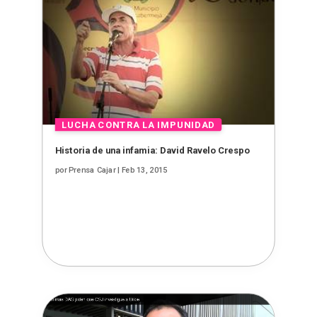
Historia de una infamia: David Ravelo Crespo
por
Prensa Cajar
|
Feb 13, 2015