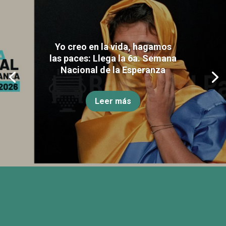
Yo creo en la vida, hagamos
las paces: Llega la 6a. Semana
Nacional de la Esperanza
Leer más