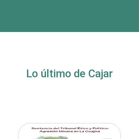
Lo último de Cajar