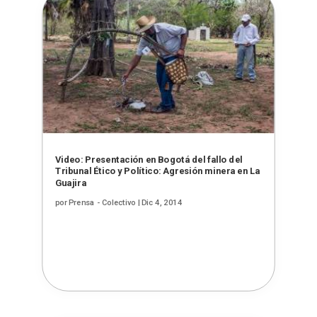
Video: Presentación en Bogotá del fallo del
Tribunal Ético y Político: Agresión minera en La
Guajira
por
Prensa - Colectivo
|
Dic 4, 2014