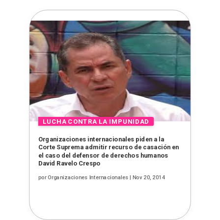
Organizaciones internacionales piden a la
Corte Suprema admitir recurso de casación en
el caso del defensor de derechos humanos
David Ravelo Crespo
por
Organizaciones Internacionales
|
Nov 20, 2014