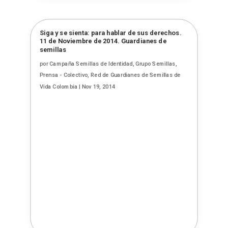
Siga y se sienta: para hablar de sus derechos.
11 de Noviembre de 2014. Guardianes de
semillas
por
Campaña Semillas de Identidad, Grupo Semillas,
Prensa - Colectivo, Red de Guardianes de Semillas de
Vida Colombia
|
Nov 19, 2014