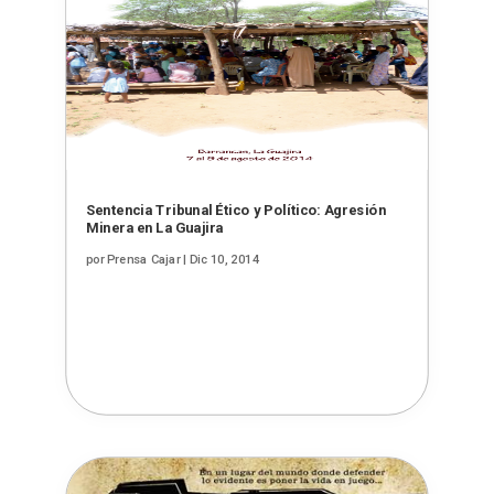
Sentencia Tribunal Ético y Político: Agresión
Minera en La Guajira
por
Prensa Cajar
|
Dic 10, 2014