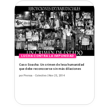
Caso Soacha: Un crimen de lesa humanidad
que debe reconocerse sin más dilaciones
por
Prensa - Colectivo
|
Nov 25, 2014