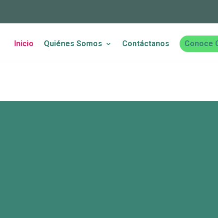
Inicio
Quiénes Somos
Contáctanos
Conoce 