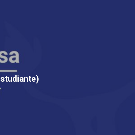
Estudiante)