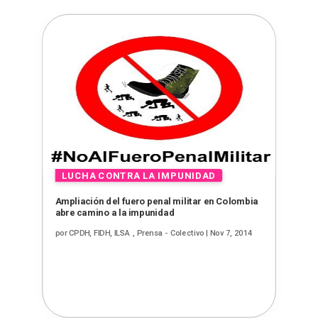
Ampliación del fuero penal militar en Colombia
abre camino a la impunidad
por
CPDH, FIDH, ILSA , Prensa - Colectivo
|
Nov 7, 2014