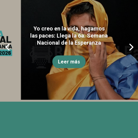
Yo creo en la vida, hagamos
las paces: Llega la 6a. Semana
Nacional de la Esperanza
Leer más