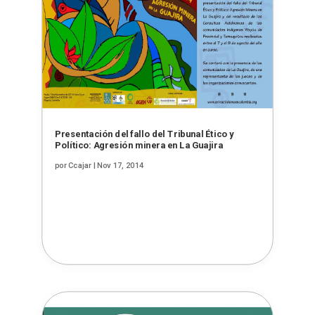
Presentación del fallo del Tribunal Ético y
Político: Agresión minera en La Guajira
por
Ccajar
|
Nov 17, 2014