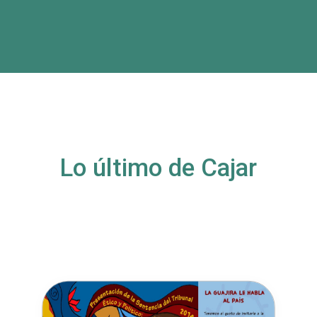
Lo último de Cajar