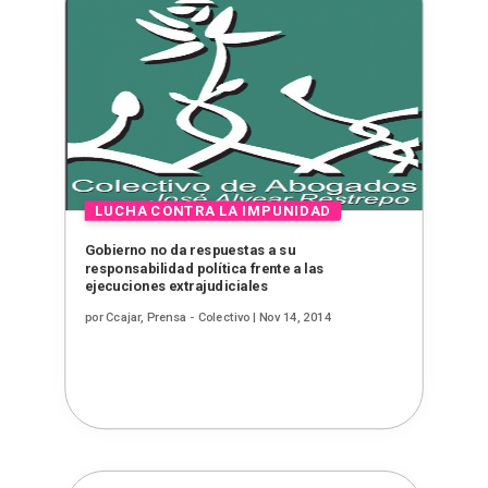
Gobierno no da respuestas a su
responsabilidad política frente a las
ejecuciones extrajudiciales
por
Ccajar, Prensa - Colectivo
|
Nov 14, 2014