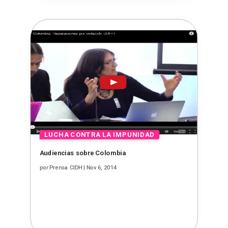
Audiencias sobre Colombia
por
Prensa CIDH
|
Nov 6, 2014