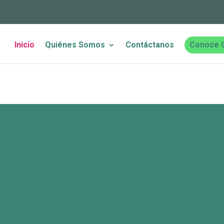
Inicio
Quiénes Somos
Contáctanos
Conoce 