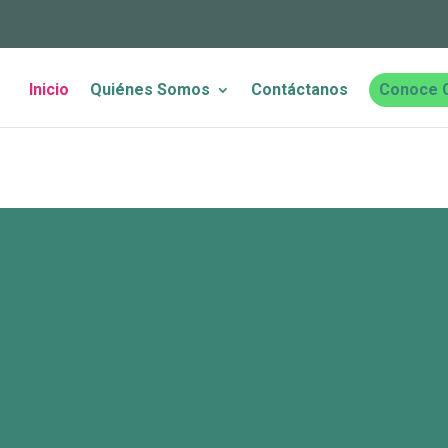
Inicio
Quiénes Somos
Contáctanos
Conoce 