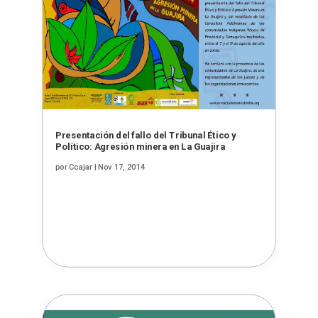
Presentación del fallo del Tribunal Ético y
Político: Agresión minera en La Guajira
por
Ccajar
|
Nov 17, 2014