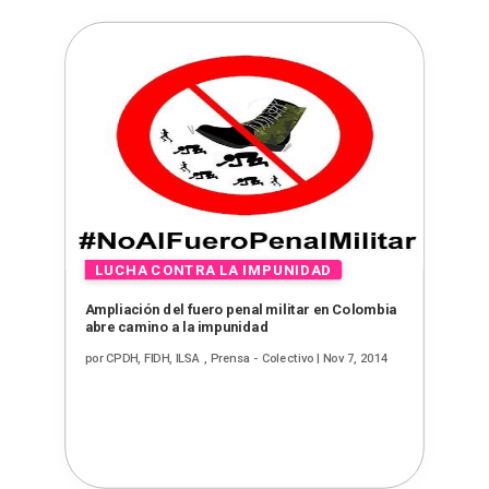
Ampliación del fuero penal militar en Colombia
abre camino a la impunidad
por
CPDH, FIDH, ILSA , Prensa - Colectivo
|
Nov 7, 2014