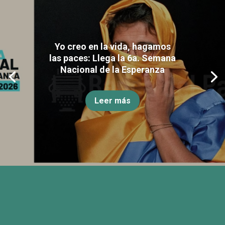
Yo creo en la vida, hagamos
las paces: Llega la 6a. Semana
Nacional de la Esperanza
Leer más