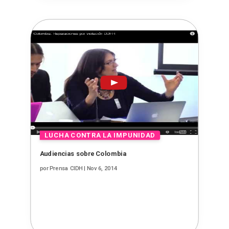
Audiencias sobre Colombia
por
Prensa CIDH
|
Nov 6, 2014