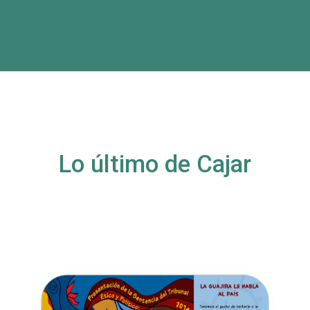
Lo último de Cajar