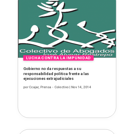
Gobierno no da respuestas a su
responsabilidad política frente a las
ejecuciones extrajudiciales
por
Ccajar, Prensa - Colectivo
|
Nov 14, 2014