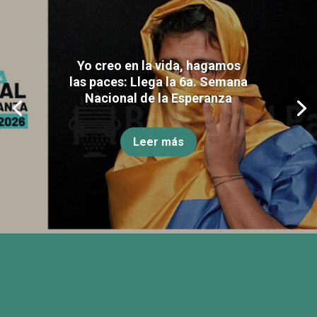
Yo creo en la vida, hagamos
las paces: Llega la 6a. Semana
Nacional de la Esperanza
Leer más