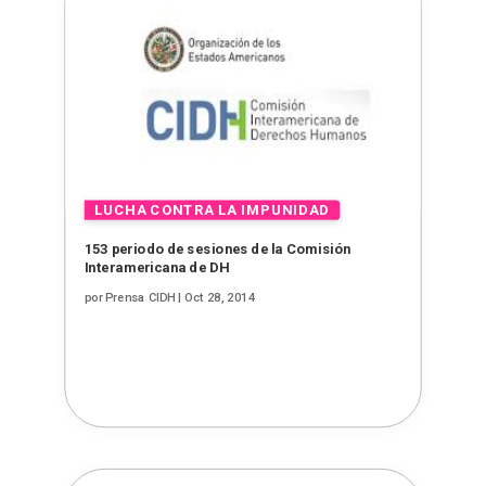
153 periodo de sesiones de la Comisión
Interamericana de DH
por
Prensa CIDH
|
Oct 28, 2014