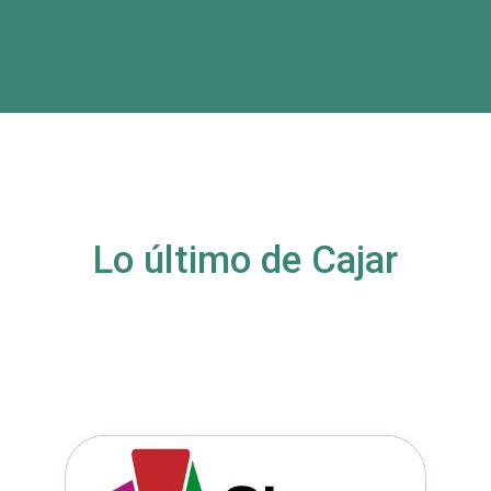
Lo último de Cajar