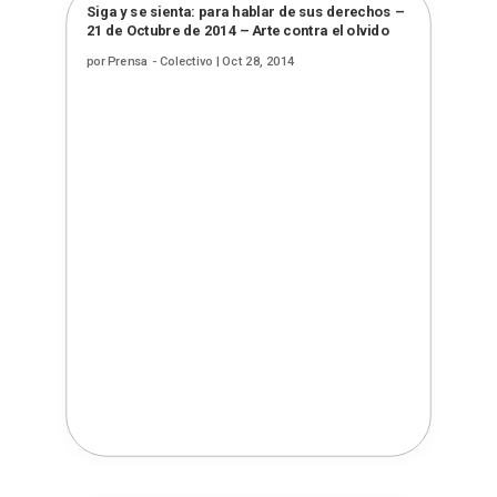
Siga y se sienta: para hablar de sus derechos –
21 de Octubre de 2014 – Arte contra el olvido
por
Prensa - Colectivo
|
Oct 28, 2014