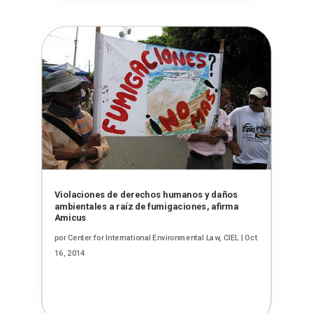
Violaciones de derechos humanos y daños
ambientales a raíz de fumigaciones, afirma
Amicus
por
Center for International Environmental Law, CIEL
|
Oct
16, 2014