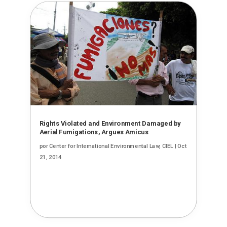
Rights Violated and Environment Damaged by
Aerial Fumigations, Argues Amicus
por
Center for International Environmental Law, CIEL
|
Oct
21, 2014