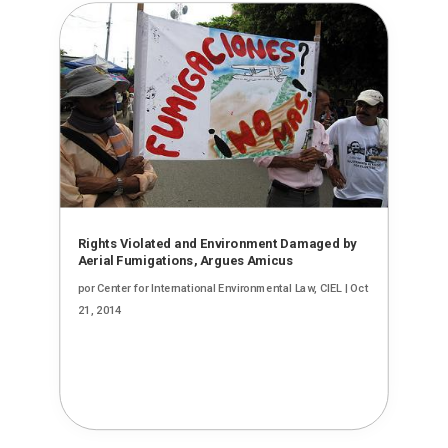
Rights Violated and Environment Damaged by
Aerial Fumigations, Argues Amicus
por
Center for International Environmental Law, CIEL
|
Oct
21, 2014