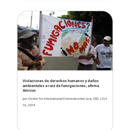
Violaciones de derechos humanos y daños
ambientales a raíz de fumigaciones, afirma
Amicus
por
Center for International Environmental Law, CIEL
|
Oct
16, 2014