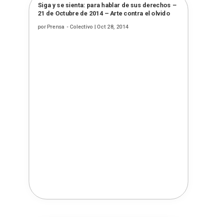
Siga y se sienta: para hablar de sus derechos –
21 de Octubre de 2014 – Arte contra el olvido
por
Prensa - Colectivo
|
Oct 28, 2014