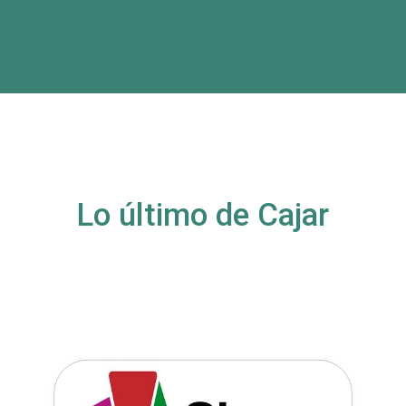
Lo último de Cajar