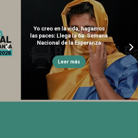
Yo creo en la vida, hagamos
las paces: Llega la 6a. Semana
Nacional de la Esperanza
Leer más