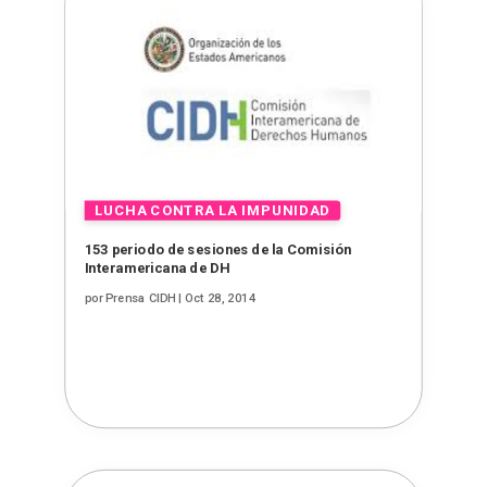
153 periodo de sesiones de la Comisión
Interamericana de DH
por
Prensa CIDH
|
Oct 28, 2014