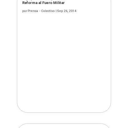
Reforma al Fuero Militar
por
Prensa - Colectivo
|
Sep 26, 2014