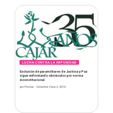
Exclusión de paramilitares de Justicia y Paz
sigue enfrentando obstáculos por norma
inconstitucional
por
Prensa - Colectivo
|
Sep 2, 2014