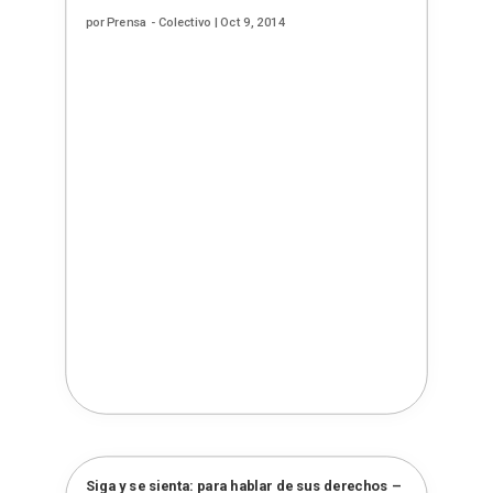
por
Prensa - Colectivo
|
Oct 9, 2014
Siga y se sienta: para hablar de sus derechos –