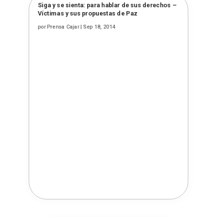
Siga y se sienta: para hablar de sus derechos –
Víctimas y sus propuestas de Paz
por
Prensa Cajar
|
Sep 18, 2014