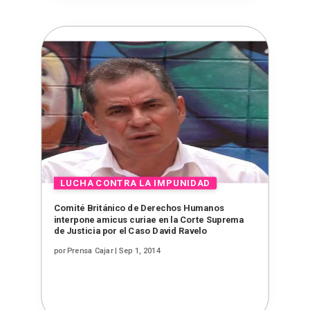
Comité Británico de Derechos Humanos
interpone amicus curiae en la Corte Suprema
de Justicia por el Caso David Ravelo
por
Prensa Cajar
|
Sep 1, 2014