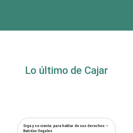
Lo último de Cajar
Siga y se sienta: para hablar de sus derechos –
Batidas Ilegales