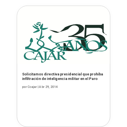
Solicitamos directiva presidencial que prohíba
infiltración de inteligencia militar en el Paro
por
Ccajar
|
Abr 29, 2014