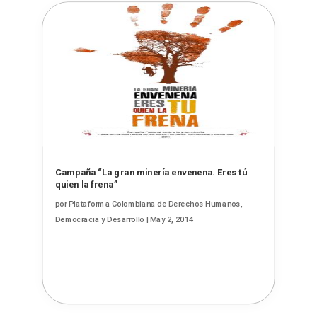
Campaña “La gran minería envenena. Eres tú
quien la frena”
por
Plataforma Colombiana de Derechos Humanos,
Democracia y Desarrollo
|
May 2, 2014