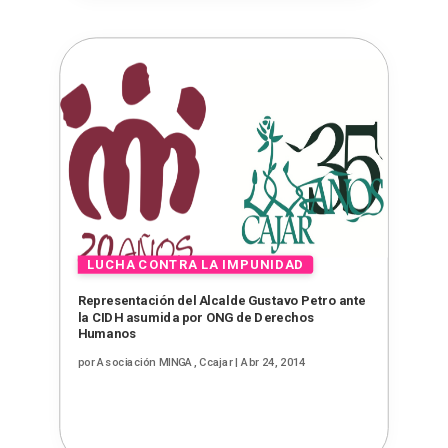
Representación del Alcalde Gustavo Petro ante
la CIDH asumida por ONG de Derechos
Humanos
por
Asociación MINGA, Ccajar
|
Abr 24, 2014