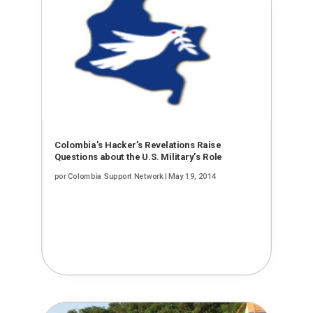
Colombia’s Hacker’s Revelations Raise
Questions about the U.S. Military’s Role
por
Colombia Support Network
|
May 19, 2014