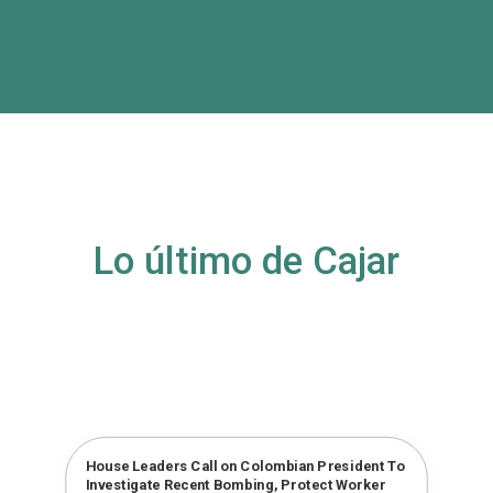
Lo último de Cajar
House Leaders Call on Colombian President To
Investigate Recent Bombing, Protect Worker