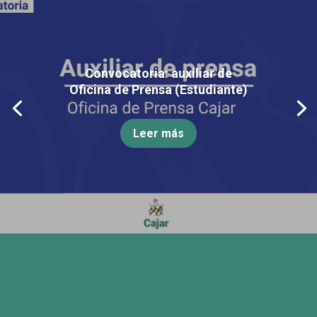
Convocatoria: auxiliar de
Oficina de Prensa (Estudiante)
Leer más