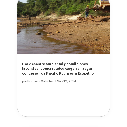
Por desastre ambiental y condiciones
laborales, comunidades exigen entregar
concesión de Pacific Rubiales a Ecopetrol
por
Prensa - Colectivo
|
May 12, 2014