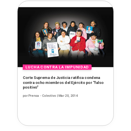
Corte Suprema de Justicia ratifica condena
contra ocho miembros del Ejército por “falso
positivo”
por
Prensa - Colectivo
|
Mar 20, 2014