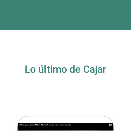
Lo último de Cajar