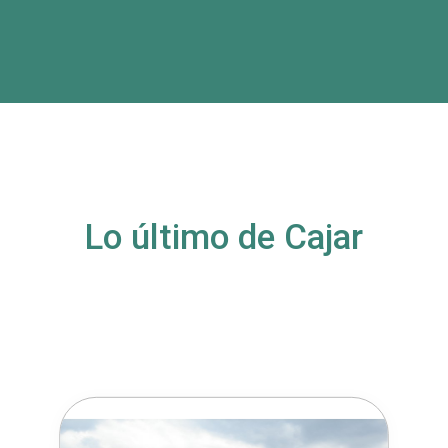
Lo último de Cajar