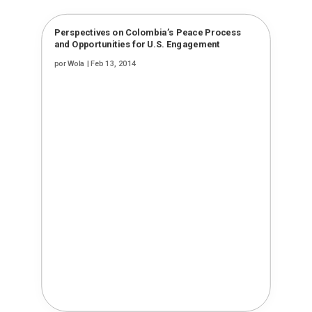
Perspectives on Colombia’s Peace Process
and Opportunities for U.S. Engagement
por
Wola
|
Feb 13, 2014