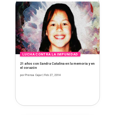
21 años con Sandra Catalina en la memoria y en
el corazón
por
Prensa Cajar
|
Feb 27, 2014