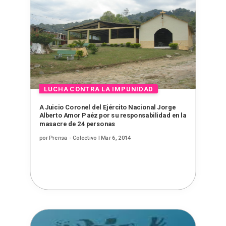
A Juicio Coronel del Ejército Nacional Jorge
Alberto Amor Paéz por su responsabilidad en la
masacre de 24 personas
por
Prensa - Colectivo
|
Mar 6, 2014