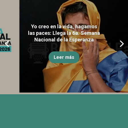
Yo creo en la vida, hagamos
las paces: Llega la 6a. Semana
Nacional de la Esperanza
Leer más