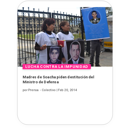
Madres de Soacha piden destitución del
Ministro de Defensa
por
Prensa - Colectivo
|
Feb 20, 2014