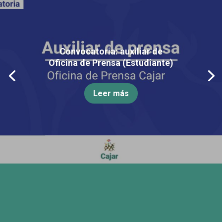
Convocatoria: auxiliar de
Oficina de Prensa (Estudiante)
Leer más