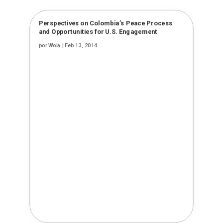
Perspectives on Colombia’s Peace Process
and Opportunities for U.S. Engagement
por
Wola
|
Feb 13, 2014