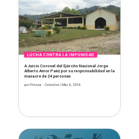
A Juicio Coronel del Ejército Nacional Jorge
Alberto Amor Paéz por su responsabilidad en la
masacre de 24 personas
por
Prensa - Colectivo
|
Mar 6, 2014