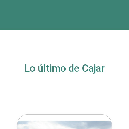
Lo último de Cajar