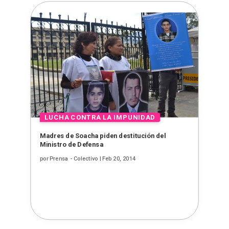
Madres de Soacha piden destitución del
Ministro de Defensa
por
Prensa - Colectivo
|
Feb 20, 2014