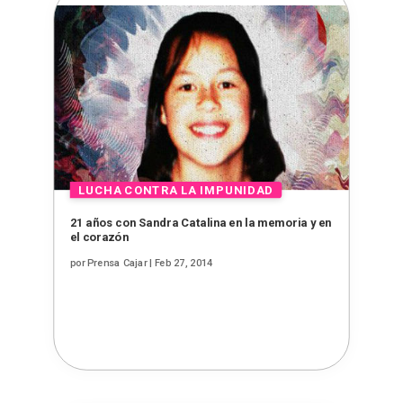
21 años con Sandra Catalina en la memoria y en
el corazón
por
Prensa Cajar
|
Feb 27, 2014