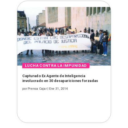
Capturado Ex Agente de Inteligencia
involucrado en 30 desapariciones forzadas
por
Prensa Cajar
|
Ene 31, 2014