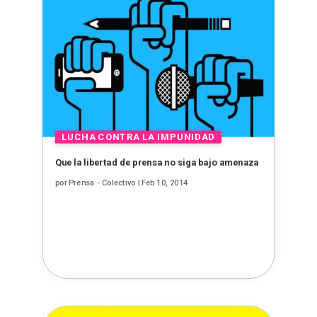
Que la libertad de prensa no siga bajo amenaza
por
Prensa - Colectivo
|
Feb 10, 2014