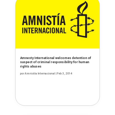
Amnesty International welcomes detention of
suspect of criminal responsibility for human
rights abuses
por
Amnistía Internacional
|
Feb 3, 2014