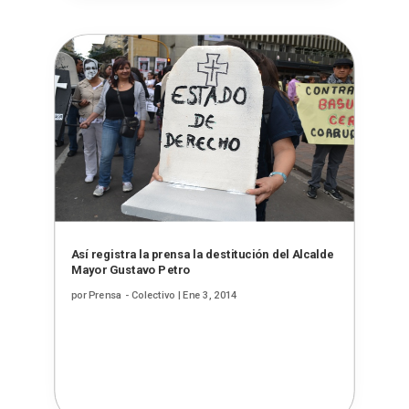
Así registra la prensa la destitución del Alcalde
Mayor Gustavo Petro
por
Prensa - Colectivo
|
Ene 3, 2014