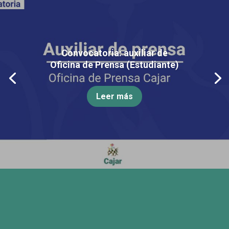
Convocatoria: auxiliar de
Oficina de Prensa (Estudiante)
Leer más