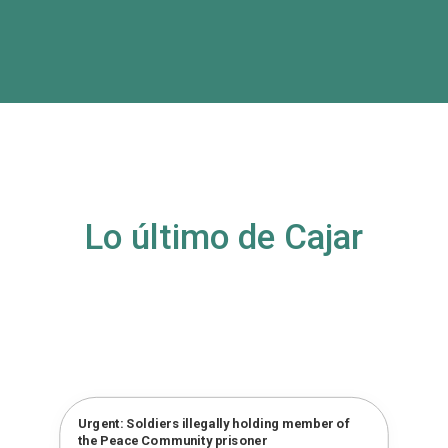
Lo último de Cajar
Urgent: Soldiers illegally holding member of
the Peace Community prisoner