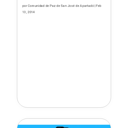
por
Comunidad de Paz de San José de Apartadó
|
Feb
13, 2014