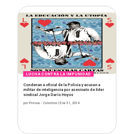
Condenan a oficial de la Policía y acusan a
militar de inteligencia por asesinato de líder
sindical Jorge Darío Hoyos
por
Prensa - Colectivo
|
Ene 31, 2014