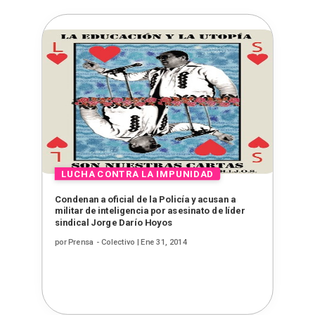
Condenan a oficial de la Policía y acusan a
militar de inteligencia por asesinato de líder
sindical Jorge Darío Hoyos
por
Prensa - Colectivo
|
Ene 31, 2014