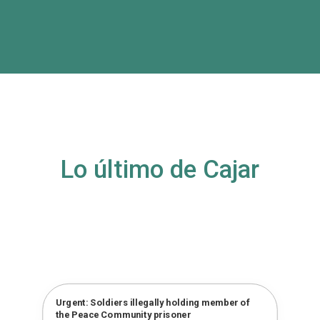
Lo último de Cajar
Urgent: Soldiers illegally holding member of
the Peace Community prisoner