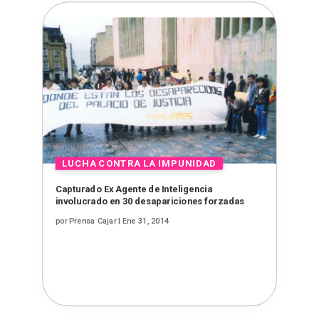
Capturado Ex Agente de Inteligencia
involucrado en 30 desapariciones forzadas
por
Prensa Cajar
|
Ene 31, 2014