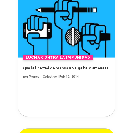
Que la libertad de prensa no siga bajo amenaza
por
Prensa - Colectivo
|
Feb 10, 2014