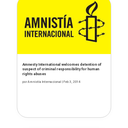
Amnesty International welcomes detention of
suspect of criminal responsibility for human
rights abuses
por
Amnistía Internacional
|
Feb 3, 2014