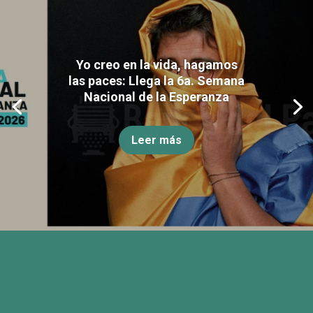
Yo creo en la vida, hagamos
las paces: Llega la 6a. Semana
Nacional de la Esperanza
Leer más