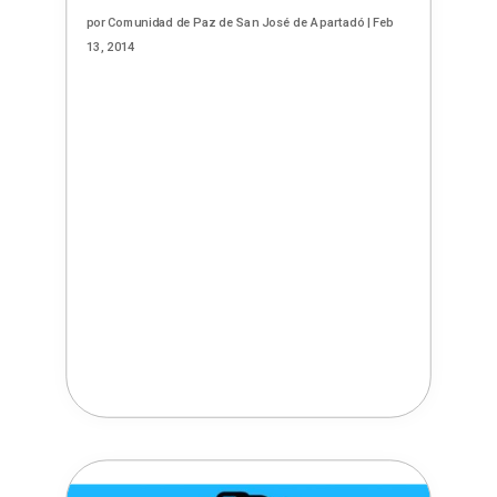
por
Comunidad de Paz de San José de Apartadó
|
Feb
13, 2014