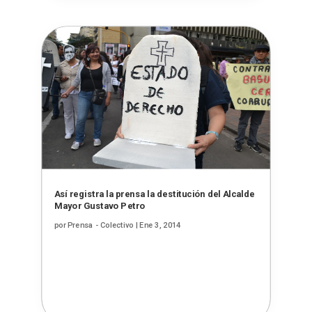
Así registra la prensa la destitución del Alcalde
Mayor Gustavo Petro
por
Prensa - Colectivo
|
Ene 3, 2014