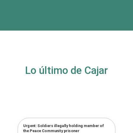
Lo último de Cajar
Urgent: Soldiers illegally holding member of
the Peace Community prisoner