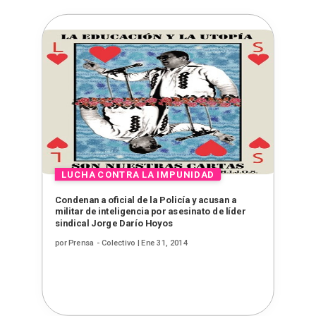
Condenan a oficial de la Policía y acusan a
militar de inteligencia por asesinato de líder
sindical Jorge Darío Hoyos
por
Prensa - Colectivo
|
Ene 31, 2014