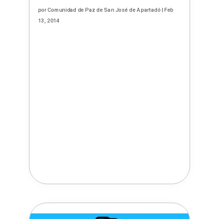
por
Comunidad de Paz de San José de Apartadó
|
Feb
13, 2014