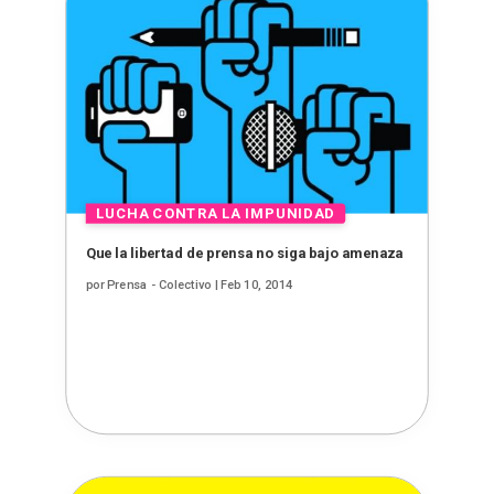
Que la libertad de prensa no siga bajo amenaza
por
Prensa - Colectivo
|
Feb 10, 2014