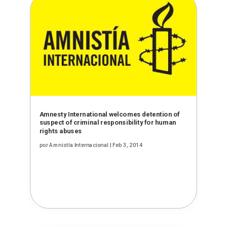
Amnesty International welcomes detention of
suspect of criminal responsibility for human
rights abuses
por
Amnistía Internacional
|
Feb 3, 2014