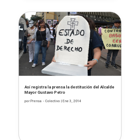
Así registra la prensa la destitución del Alcalde
Mayor Gustavo Petro
por
Prensa - Colectivo
|
Ene 3, 2014