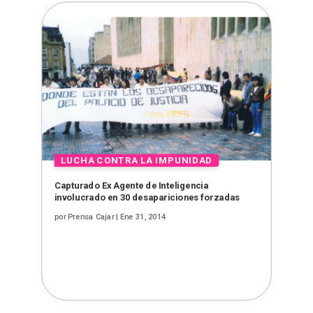
Capturado Ex Agente de Inteligencia
involucrado en 30 desapariciones forzadas
por
Prensa Cajar
|
Ene 31, 2014