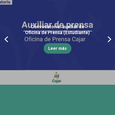
Convocatoria: auxiliar de
Oficina de Prensa (Estudiante)
Leer más