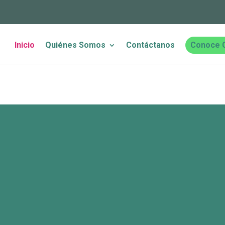
Inicio
Quiénes Somos
Contáctanos
Conoce 