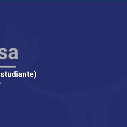
Estudiante)