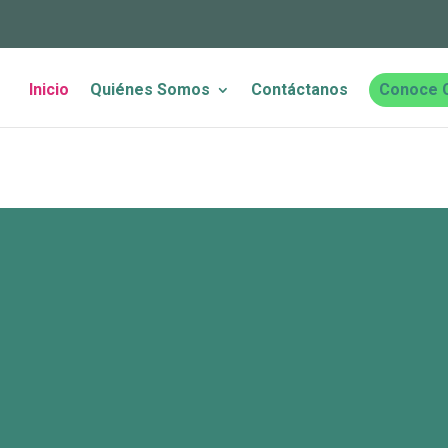
Inicio
Quiénes Somos
Contáctanos
Conoce 