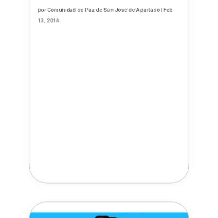
por
Comunidad de Paz de San José de Apartadó
|
Feb
13, 2014