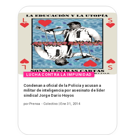
Condenan a oficial de la Policía y acusan a
militar de inteligencia por asesinato de líder
sindical Jorge Darío Hoyos
por
Prensa - Colectivo
|
Ene 31, 2014