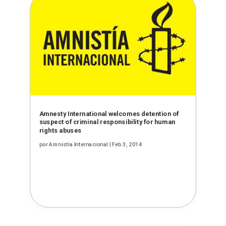
Amnesty International welcomes detention of
suspect of criminal responsibility for human
rights abuses
por
Amnistía Internacional
|
Feb 3, 2014