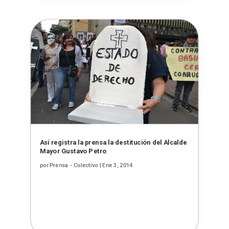
Así registra la prensa la destitución del Alcalde
Mayor Gustavo Petro
por
Prensa - Colectivo
|
Ene 3, 2014