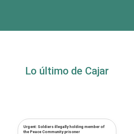
Lo último de Cajar
Urgent: Soldiers illegally holding member of
the Peace Community prisoner