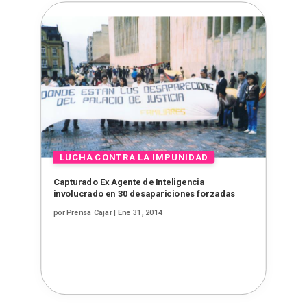
Capturado Ex Agente de Inteligencia
involucrado en 30 desapariciones forzadas
por
Prensa Cajar
|
Ene 31, 2014