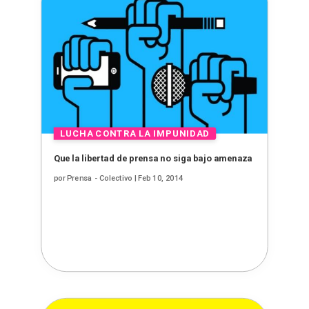
Que la libertad de prensa no siga bajo amenaza
por
Prensa - Colectivo
|
Feb 10, 2014