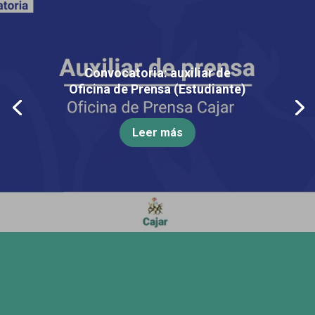
Convocatoria: auxiliar de
Oficina de Prensa (Estudiante)
Leer más