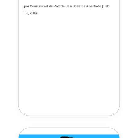
por
Comunidad de Paz de San José de Apartadó
|
Feb
13, 2014