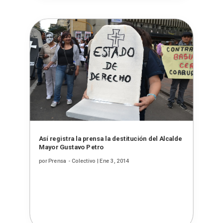
Así registra la prensa la destitución del Alcalde
Mayor Gustavo Petro
por
Prensa - Colectivo
|
Ene 3, 2014