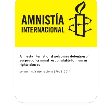
Amnesty International welcomes detention of
suspect of criminal responsibility for human
rights abuses
por
Amnistía Internacional
|
Feb 3, 2014