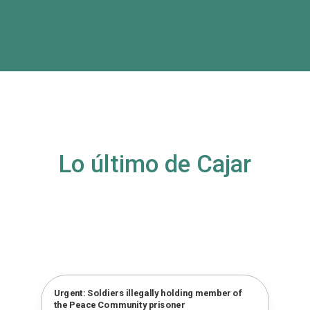
Lo último de Cajar
Urgent: Soldiers illegally holding member of
the Peace Community prisoner