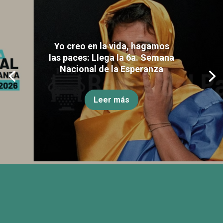
Yo creo en la vida, hagamos
las paces: Llega la 6a. Semana
Nacional de la Esperanza
Leer más