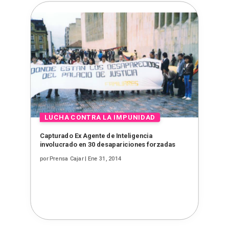
Capturado Ex Agente de Inteligencia
involucrado en 30 desapariciones forzadas
por
Prensa Cajar
|
Ene 31, 2014