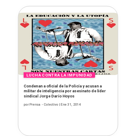
Condenan a oficial de la Policía y acusan a
militar de inteligencia por asesinato de líder
sindical Jorge Darío Hoyos
por
Prensa - Colectivo
|
Ene 31, 2014