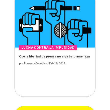
Que la libertad de prensa no siga bajo amenaza
por
Prensa - Colectivo
|
Feb 10, 2014