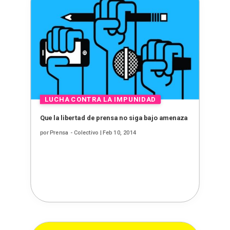
Que la libertad de prensa no siga bajo amenaza
por
Prensa - Colectivo
|
Feb 10, 2014