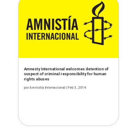
Amnesty International welcomes detention of
suspect of criminal responsibility for human
rights abuses
por
Amnistía Internacional
|
Feb 3, 2014