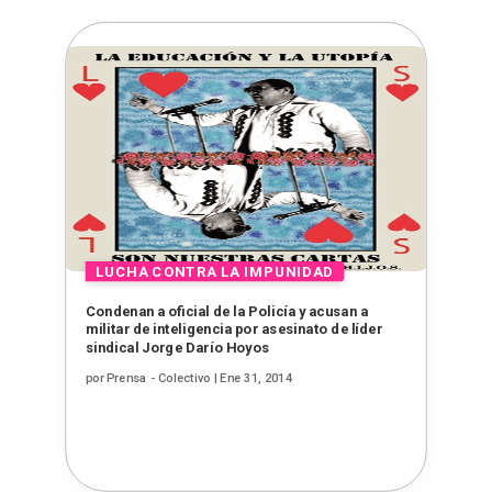
Condenan a oficial de la Policía y acusan a
militar de inteligencia por asesinato de líder
sindical Jorge Darío Hoyos
por
Prensa - Colectivo
|
Ene 31, 2014