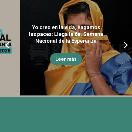
Yo creo en la vida, hagamos
las paces: Llega la 6a. Semana
Nacional de la Esperanza
Leer más