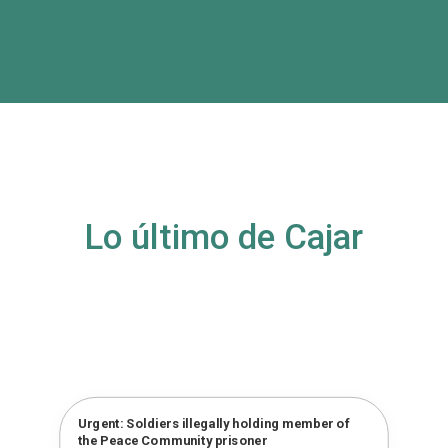
Lo último de Cajar
Urgent: Soldiers illegally holding member of
the Peace Community prisoner