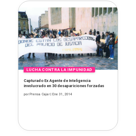
Capturado Ex Agente de Inteligencia
involucrado en 30 desapariciones forzadas
por
Prensa Cajar
|
Ene 31, 2014