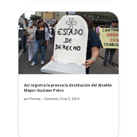
Así registra la prensa la destitución del Alcalde
Mayor Gustavo Petro
por
Prensa - Colectivo
|
Ene 3, 2014