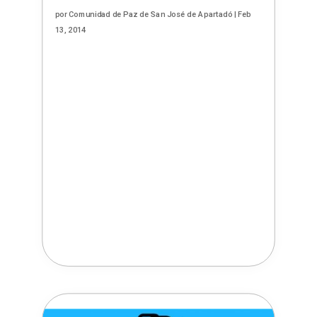
por
Comunidad de Paz de San José de Apartadó
|
Feb
13, 2014