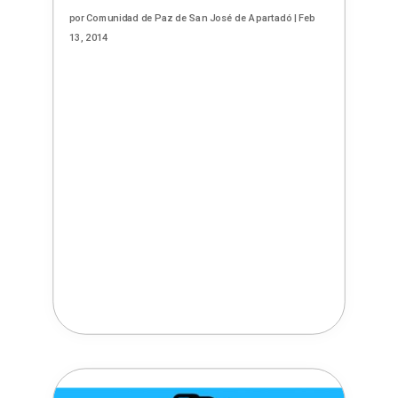
por
Comunidad de Paz de San José de Apartadó
|
Feb
13, 2014