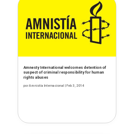
Amnesty International welcomes detention of
suspect of criminal responsibility for human
rights abuses
por
Amnistía Internacional
|
Feb 3, 2014