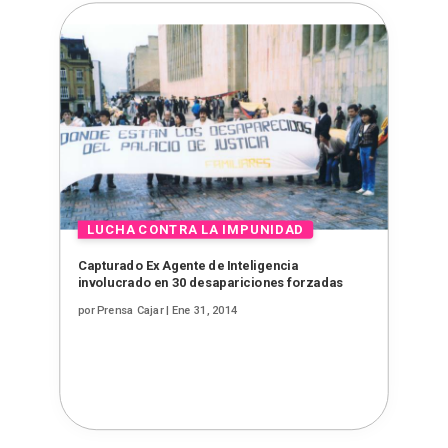
Capturado Ex Agente de Inteligencia
involucrado en 30 desapariciones forzadas
por
Prensa Cajar
|
Ene 31, 2014