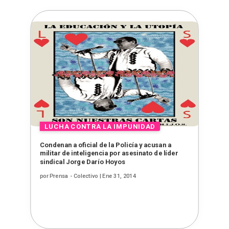
Condenan a oficial de la Policía y acusan a
militar de inteligencia por asesinato de líder
sindical Jorge Darío Hoyos
por
Prensa - Colectivo
|
Ene 31, 2014