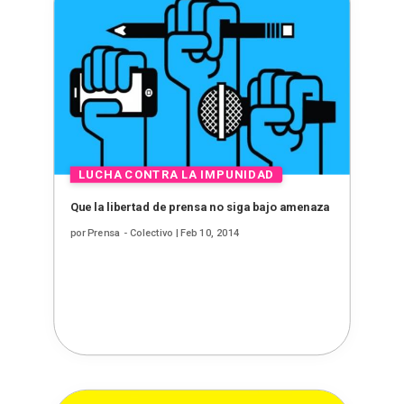
Que la libertad de prensa no siga bajo amenaza
por
Prensa - Colectivo
|
Feb 10, 2014