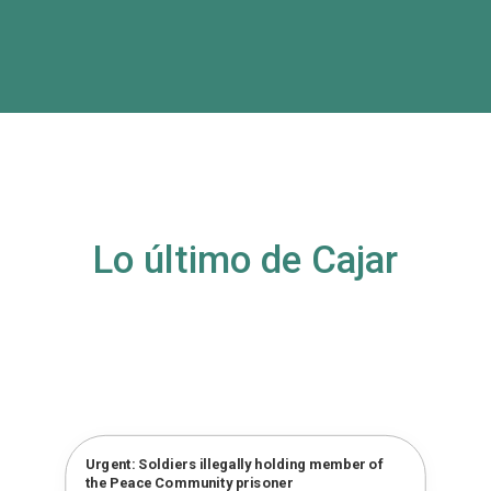
Lo último de Cajar
Urgent: Soldiers illegally holding member of
the Peace Community prisoner