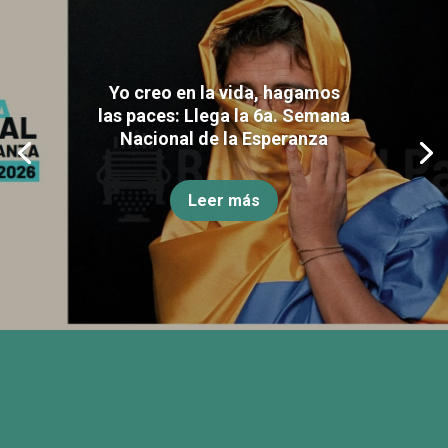
Yo creo en la vida, hagamos
las paces: Llega la 6a. Semana
Nacional de la Esperanza
Leer más