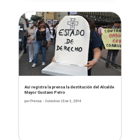
Así registra la prensa la destitución del Alcalde
Mayor Gustavo Petro
por
Prensa - Colectivo
|
Ene 3, 2014