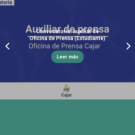
Convocatoria: auxiliar de
Oficina de Prensa (Estudiante)
Leer más