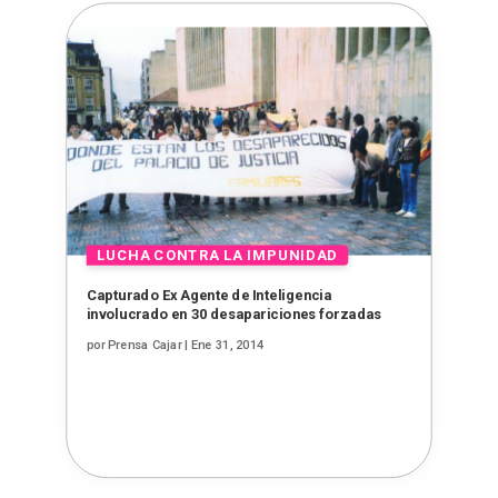
Capturado Ex Agente de Inteligencia
involucrado en 30 desapariciones forzadas
por
Prensa Cajar
|
Ene 31, 2014