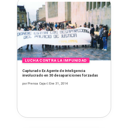
Capturado Ex Agente de Inteligencia
involucrado en 30 desapariciones forzadas
por
Prensa Cajar
|
Ene 31, 2014