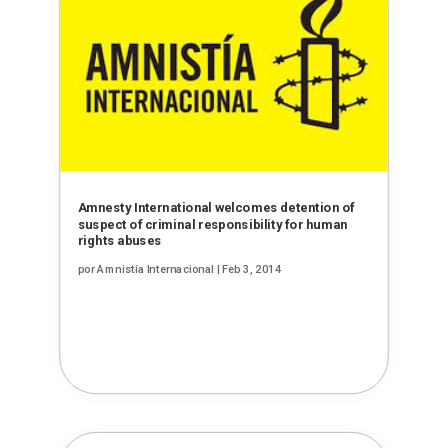
Amnesty International welcomes detention of
suspect of criminal responsibility for human
rights abuses
por
Amnistía Internacional
|
Feb 3, 2014