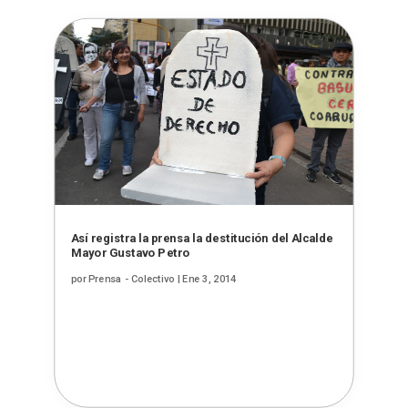
Así registra la prensa la destitución del Alcalde
Mayor Gustavo Petro
por
Prensa - Colectivo
|
Ene 3, 2014