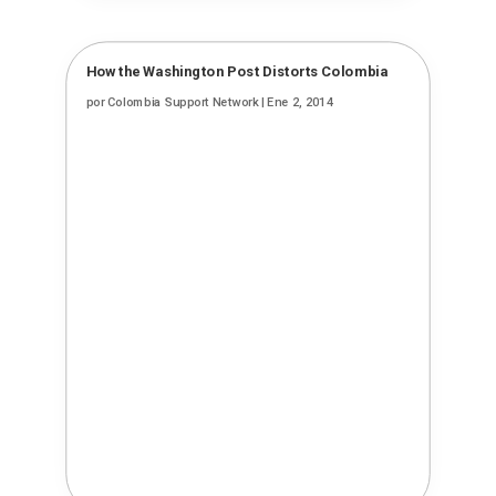
How the Washington Post Distorts Colombia
por
Colombia Support Network
|
Ene 2, 2014