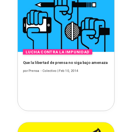
Que la libertad de prensa no siga bajo amenaza
por
Prensa - Colectivo
|
Feb 10, 2014