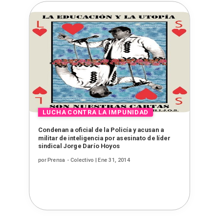
Condenan a oficial de la Policía y acusan a
militar de inteligencia por asesinato de líder
sindical Jorge Darío Hoyos
por
Prensa - Colectivo
|
Ene 31, 2014