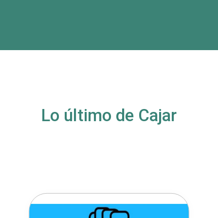
Lo último de Cajar